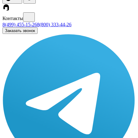
Контакты
8(499) 455-15-26
8(800) 333-44-26
Заказать звонок