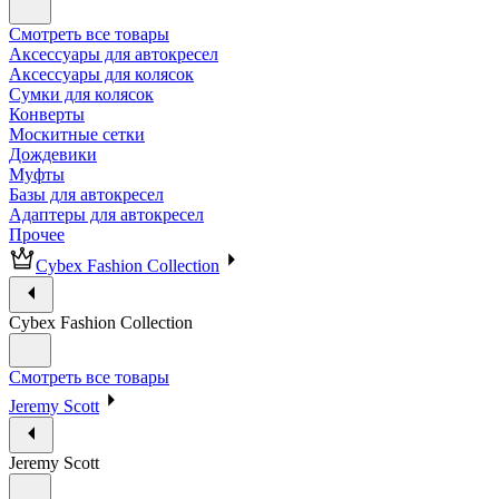
Смотреть все товары
Аксессуары для автокресел
Аксессуары для колясок
Сумки для колясок
Конверты
Москитные сетки
Дождевики
Муфты
Базы для автокресел
Адаптеры для автокресел
Прочее
Cybex Fashion Collection
Cybex Fashion Collection
Смотреть все товары
Jeremy Scott
Jeremy Scott