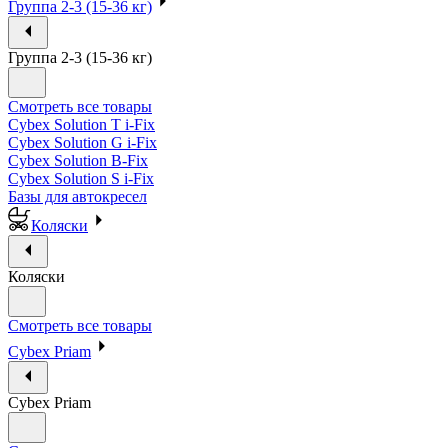
Группа 2-3 (15-36 кг)
Группа 2-3 (15-36 кг)
Смотреть все товары
Cybex Solution T i-Fix
Cybex Solution G i-Fix
Cybex Solution B-Fix
Cybex Solution S i-Fix
Базы для автокресел
Коляски
Коляски
Смотреть все товары
Cybex Priam
Cybex Priam