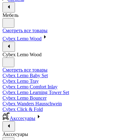
Мебель
Смотреть все товары
Cybex Lemo Wood
Cybex Lemo Wood
Смотреть все товары
Cybex Lemo Baby Set
Cybex Lemo Tray
Cybex Lemo Comfort Inlay
Cybex Lemo Learning Tower Set
Cybex Lemo Bouncer
Cybex Wanders Hausschwein
Cybex Click & Fold
Акссесуары
Акссесуары