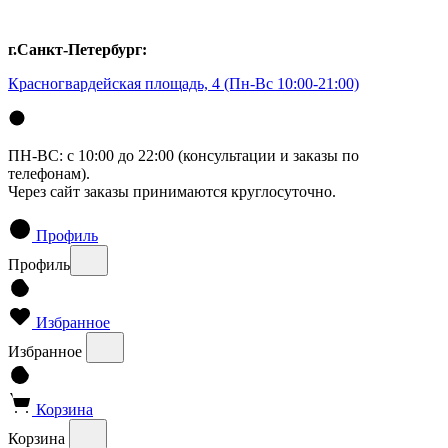
г.Санкт-Петербург:
Красногвардейская площадь, 4
(Пн-Вс 10:00-21:00)
ПН-ВС: с 10:00 до 22:00 (консультации и заказы по
телефонам).
Через сайт заказы принимаются круглосуточно.
Профиль
Профиль
Избранное
Избранное
Корзина
Корзина