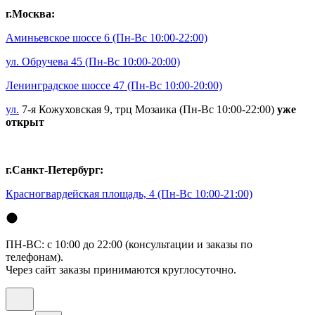
г.Москва:
Аминьевское шоссе 6
(Пн-Вс 10:00-22:00)
ул. Обручева 45
(Пн-Вс 10:00-20:00)
Ленинградское шоссе 47
(Пн-Вс 10:00-20:00)
ул.
7-я Кожуховская 9, трц Мозаика (Пн-Вс 10:00-22:00)
уже
открыт
г.Санкт-Петербург:
Красногвардейская площадь, 4
(Пн-Вс 10:00-21:00)
ПН-ВС: с 10:00 до 22:00 (консультации и заказы по
телефонам).
Через сайт заказы принимаются круглосуточно.