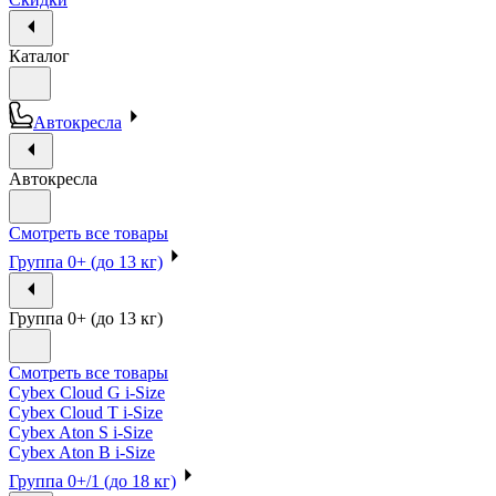
Каталог
Автокресла
Автокресла
Смотреть все товары
Группа 0+ (до 13 кг)
Группа 0+ (до 13 кг)
Смотреть все товары
Cybex Cloud G i-Size
Cybex Cloud T i-Size
Cybex Aton S i-Size
Cybex Aton B i-Size
Группа 0+/1 (до 18 кг)