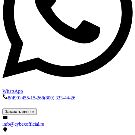
WhatsApp
8(499) 455-15-26
8(800) 333-44-26
Заказать звонок
info@cybexofficial.ru