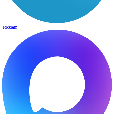
Telegram