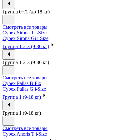
Группа 0+/1 (до 18 кг)
Смотреть все товары
Cybex Sirona T i-Size
Cybex Sirona Gi i-Size
Группа 1-2-3 (9-36 кг)
Группа 1-2-3 (9-36 кг)
Смотреть все товары
Cybex Pallas B-Fix
Cybex Pallas G i-Size
Группа 1 (9-18 кг)
Группа 1 (9-18 кг)
Смотреть все товары
Cybex Anoris T i-Size