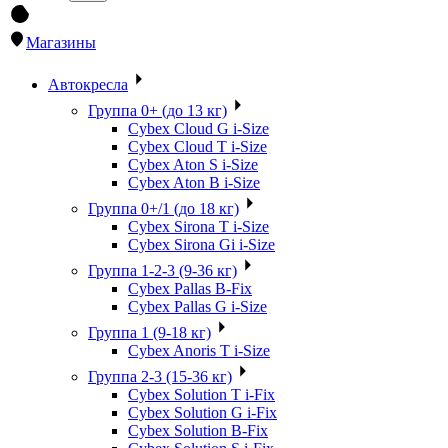
Магазины
Автокресла
Группа 0+ (до 13 кг)
Cybex Cloud G i-Size
Cybex Cloud T i-Size
Cybex Aton S i-Size
Cybex Aton B i-Size
Группа 0+/1 (до 18 кг)
Cybex Sirona T i-Size
Cybex Sirona Gi i-Size
Группа 1-2-3 (9-36 кг)
Cybex Pallas B-Fix
Cybex Pallas G i-Size
Группа 1 (9-18 кг)
Cybex Anoris T i-Size
Группа 2-3 (15-36 кг)
Cybex Solution T i-Fix
Cybex Solution G i-Fix
Cybex Solution B-Fix