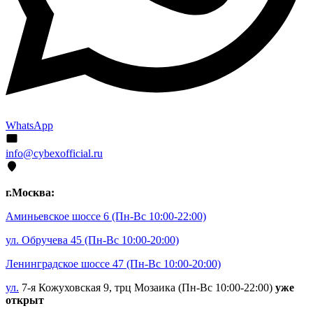
WhatsApp
info@cybexofficial.ru
г.Москва:
Аминьевское шоссе 6
(Пн-Вс 10:00-22:00)
ул. Обручева 45
(Пн-Вс 10:00-20:00)
Ленинградское шоссе 47
(Пн-Вс 10:00-20:00)
ул.
7-я Кожуховская 9, трц Мозаика (Пн-Вс 10:00-22:00)
уже
открыт