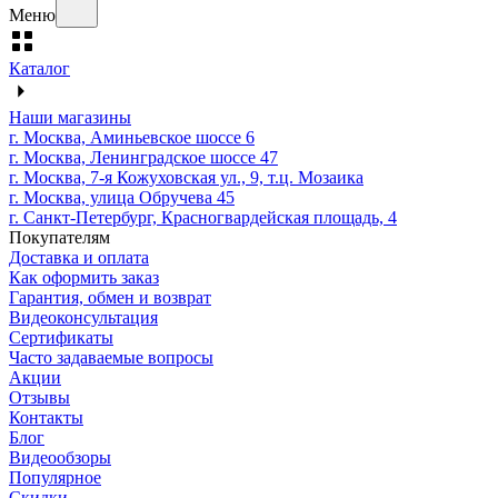
Меню
Каталог
Наши магазины
г. Москва, Аминьевское шоссе 6
г. Москва, Ленинградское шоссе 47
г. Москва, 7-я Кожуховская ул., 9, т.ц. Мозаика
г. Москва, улица Обручева 45
г. Санкт-Петербург, Красногвардейская площадь, 4
Покупателям
Доставка и оплата
Как оформить заказ
Гарантия, обмен и возврат
Видеоконсультация
Сертификаты
Часто задаваемые вопросы
Акции
Отзывы
Контакты
Блог
Видеообзоры
Популярное
Скидки