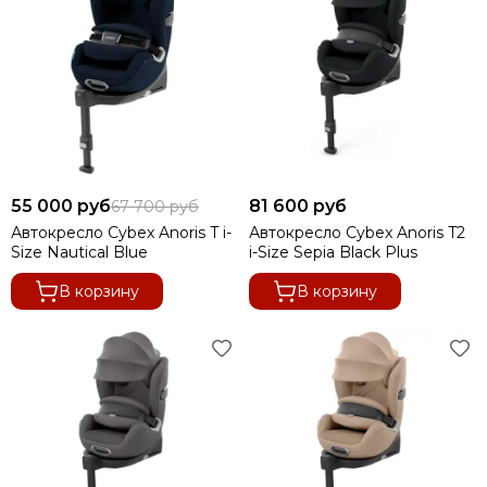
55 000 руб
81 600 руб
67 700 руб
Автокресло Cybex Anoris T i-
Автокресло Cybex Anoris T2
Size Nautical Blue
i-Size Sepia Black Plus
В корзину
В корзину