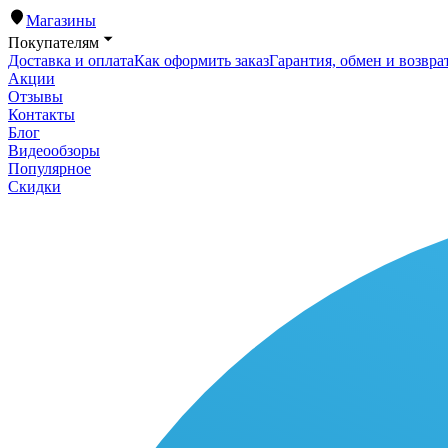
Магазины
Покупателям
Доставка и оплата
Как оформить заказ
Гарантия, обмен и возвра
Акции
Отзывы
Контакты
Блог
Видеообзоры
Популярное
Скидки