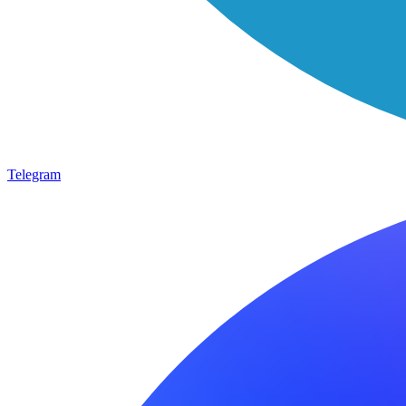
Telegram