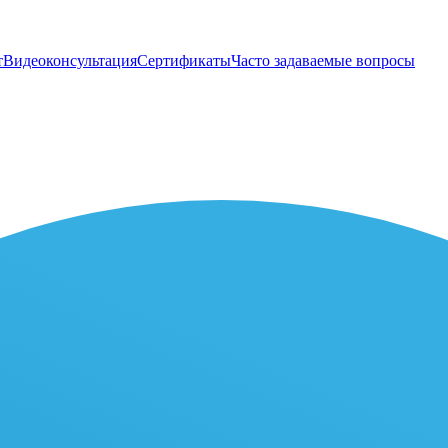
т
Видеоконсультация
Сертификаты
Часто задаваемые вопросы