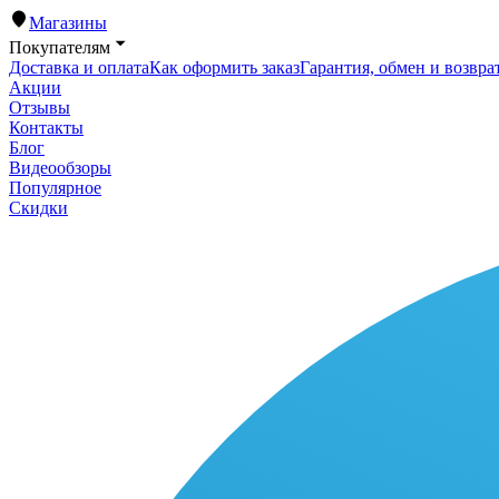
Магазины
Покупателям
Доставка и оплата
Как оформить заказ
Гарантия, обмен и возвра
Акции
Отзывы
Контакты
Блог
Видеообзоры
Популярное
Скидки