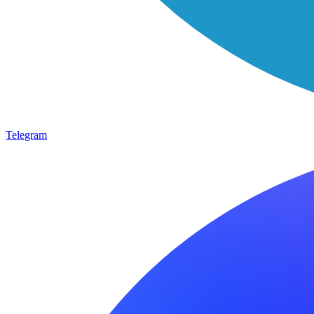
Telegram