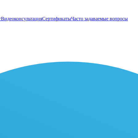
т
Видеоконсультация
Сертификаты
Часто задаваемые вопросы