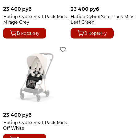
Коляски для двойни
23 400 руб
23 400 руб
Набор Cybex Seat Pack Mios
Набор Cybex Seat Pack Mios
Mirage Grey
Leaf Green
В корзину
В корзину
23 400 руб
Набор Cybex Seat Pack Mios
Off White