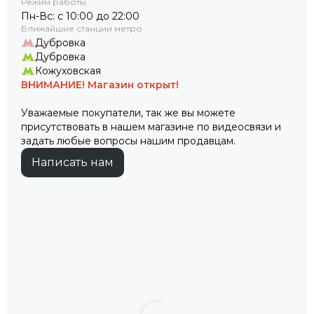
Режим работы
Пн-Вс: с 10:00 до 22:00
Ближайшие станции метро
Дубровка
Дубровка
Кожуховская
ВНИМАНИЕ! Магазин открыт!
Уважаемые покупатели, так же вы можете
присутствовать в нашем магазине по видеосвязи и
задать любые вопросы нашим продавцам.
Написать нам