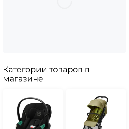
Категории товаров в
магазине