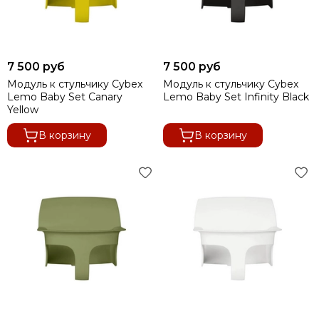
7 500 руб
7 500 руб
Модуль к стульчику Cybex
Модуль к стульчику Cybex
Lemo Baby Set Canary
Lemo Baby Set Infinity Black
Yellow
В корзину
В корзину