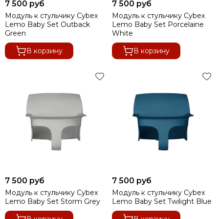
7 500 руб
7 500 руб
Модуль к стульчику Cybex
Модуль к стульчику Cybex
Lemo Baby Set Outback
Lemo Baby Set Porcelaine
Green
White
В корзину
В корзину
7 500 руб
7 500 руб
Модуль к стульчику Cybex
Модуль к стульчику Cybex
Lemo Baby Set Storm Grey
Lemo Baby Set Twilight Blue