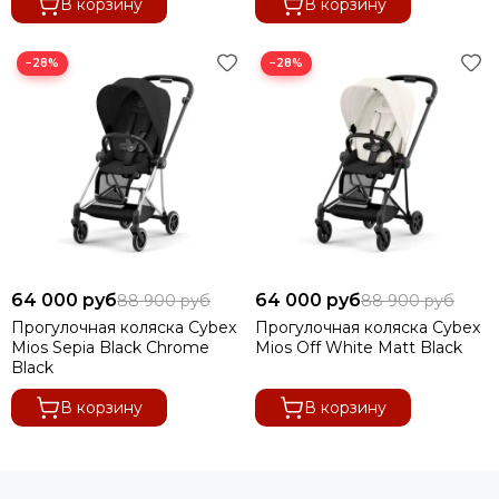
В корзину
В корзину
−28%
−28%
64 000 руб
64 000 руб
88 900 руб
88 900 руб
Прогулочная коляска Cybex
Прогулочная коляска Cybex
Mios Sepia Black Chrome
Mios Off White Matt Black
Black
В корзину
В корзину