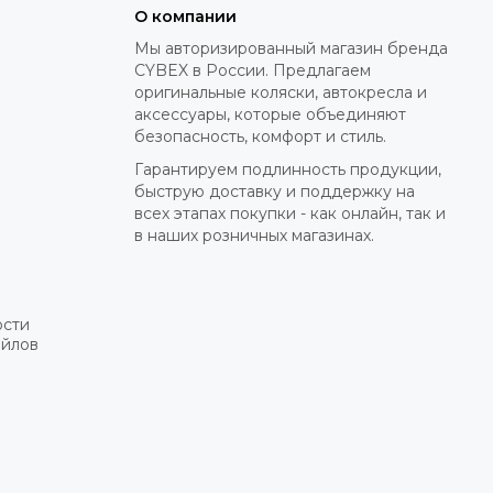
О компании
Мы авторизированный магазин бренда
CYBEX в России. Предлагаем
оригинальные коляски, автокресла и
аксессуары, которые объединяют
безопасность, комфорт и стиль.
Гарантируем подлинность продукции,
быструю доставку и поддержку на
всех этапах покупки - как онлайн, так и
в наших розничных магазинах.
ости
айлов