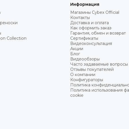
Информация
а
Магазины Cybex Official
Контакты
ереноски
Доставка и оплата
Как оформить заказ
ы
Гарантия, обмен и возврат
on Collection
Сертификаты
Видеоконсультация
Акции
Блог
Видеообзоры
Часто задаваемые вопросы
Отзывы покупателей
О компании
Конфигураторы
Политика конфиденциальн
Политика использования ф
cookie