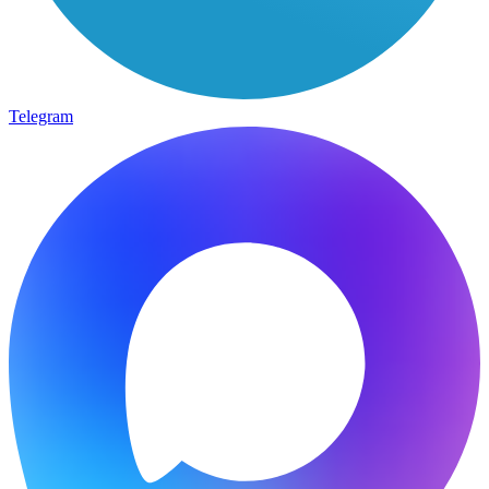
Telegram