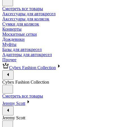
Смотреть все товары
Аксессуары для автокресел
Аксессуары для колясок
Сумки для колясок
Конверты
Москитные сетки
Дождевики
Муфты
Базы для автокресел
Адаптеры для автокресел
Прочее
Cybex Fashion Collection
Cybex Fashion Collection
Смотреть все товары
Jeremy Scott
Jeremy Scott