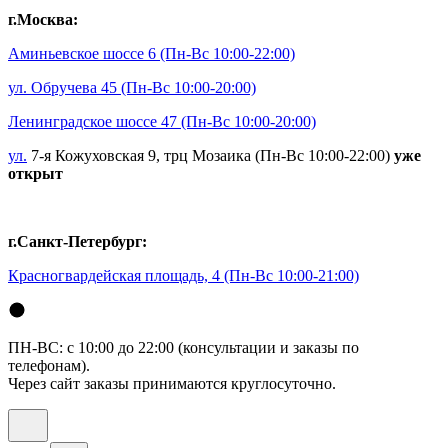
г.Москва:
Аминьевское шоссе 6
(Пн-Вс 10:00-22:00)
ул. Обручева 45
(Пн-Вс 10:00-20:00)
Ленинградское шоссе 47
(Пн-Вс 10:00-20:00)
ул.
7-я Кожуховская 9, трц Мозаика (Пн-Вс 10:00-22:00)
уже
открыт
г.Санкт-Петербург:
Красногвардейская площадь, 4
(Пн-Вс 10:00-21:00)
ПН-ВС: с 10:00 до 22:00 (консультации и заказы по
телефонам).
Через сайт заказы принимаются круглосуточно.