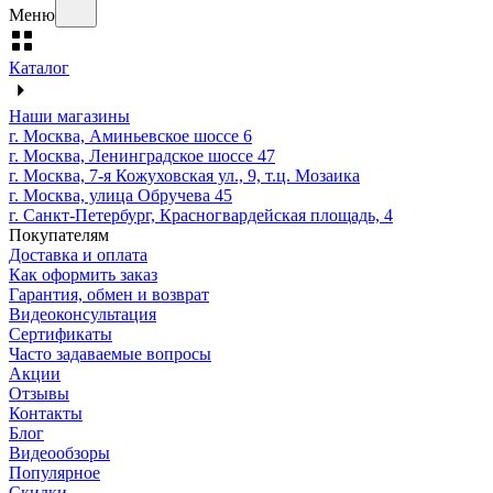
Меню
Каталог
Наши магазины
г. Москва, Аминьевское шоссе 6
г. Москва, Ленинградское шоссе 47
г. Москва, 7-я Кожуховская ул., 9, т.ц. Мозаика
г. Москва, улица Обручева 45
г. Санкт-Петербург, Красногвардейская площадь, 4
Покупателям
Доставка и оплата
Как оформить заказ
Гарантия, обмен и возврат
Видеоконсультация
Сертификаты
Часто задаваемые вопросы
Акции
Отзывы
Контакты
Блог
Видеообзоры
Популярное
Скидки