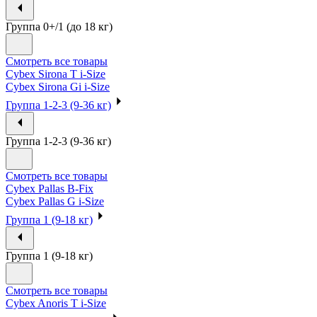
Группа 0+/1 (до 18 кг)
Смотреть все товары
Cybex Sirona T i-Size
Cybex Sirona Gi i-Size
Группа 1-2-3 (9-36 кг)
Группа 1-2-3 (9-36 кг)
Смотреть все товары
Cybex Pallas B-Fix
Cybex Pallas G i-Size
Группа 1 (9-18 кг)
Группа 1 (9-18 кг)
Смотреть все товары
Cybex Anoris T i-Size