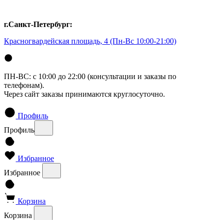
г.Санкт-Петербург:
Красногвардейская площадь, 4
(Пн-Вс 10:00-21:00)
ПН-ВС: с 10:00 до 22:00 (консультации и заказы по
телефонам).
Через сайт заказы принимаются круглосуточно.
Профиль
Профиль
Избранное
Избранное
Корзина
Корзина