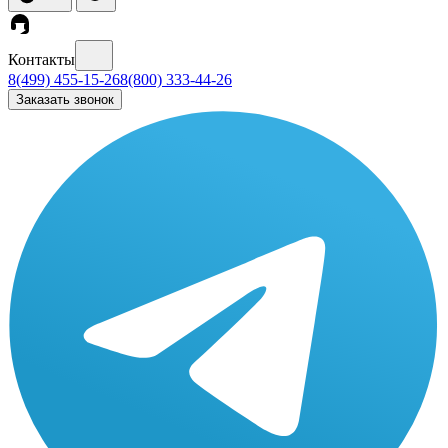
Контакты
8(499) 455-15-26
8(800) 333-44-26
Заказать звонок