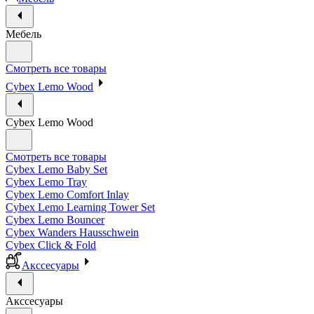
Мебель
Смотреть все товары
Cybex Lemo Wood
Cybex Lemo Wood
Смотреть все товары
Cybex Lemo Baby Set
Cybex Lemo Tray
Cybex Lemo Comfort Inlay
Cybex Lemo Learning Tower Set
Cybex Lemo Bouncer
Cybex Wanders Hausschwein
Cybex Click & Fold
Акссесуары
Акссесуары