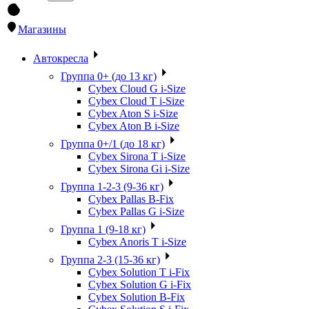
Магазины
Автокресла
Группа 0+ (до 13 кг)
Cybex Cloud G i-Size
Cybex Cloud T i-Size
Cybex Aton S i-Size
Cybex Aton B i-Size
Группа 0+/1 (до 18 кг)
Cybex Sirona T i-Size
Cybex Sirona Gi i-Size
Группа 1-2-3 (9-36 кг)
Cybex Pallas B-Fix
Cybex Pallas G i-Size
Группа 1 (9-18 кг)
Cybex Anoris T i-Size
Группа 2-3 (15-36 кг)
Cybex Solution T i-Fix
Cybex Solution G i-Fix
Cybex Solution B-Fix