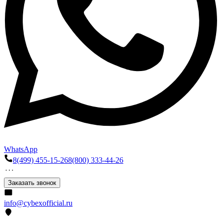
WhatsApp
8(499) 455-15-26
8(800) 333-44-26
Заказать звонок
info@cybexofficial.ru