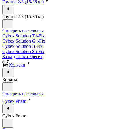
Группа 2-3 (15-36 кг)
Группа 2-3 (15-36 кг)
Смотреть все товары
Cybex Solution T i-Fix
Cybex Solution G i-Fix
Cybex Solution B-Fix
Cybex Solution S i-Fix
Базы для автокресел
Коляски
Коляски
Смотреть все товары
Cybex Priam
Cybex Priam