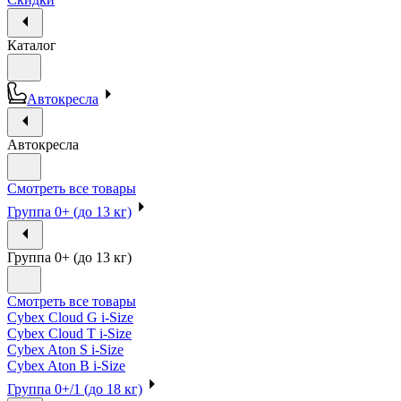
Каталог
Автокресла
Автокресла
Смотреть все товары
Группа 0+ (до 13 кг)
Группа 0+ (до 13 кг)
Смотреть все товары
Cybex Cloud G i-Size
Cybex Cloud T i-Size
Cybex Aton S i-Size
Cybex Aton B i-Size
Группа 0+/1 (до 18 кг)