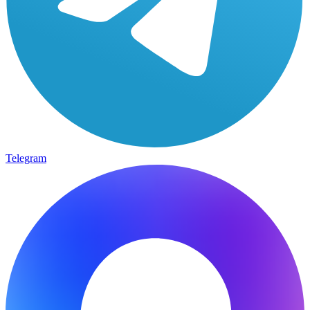
Telegram