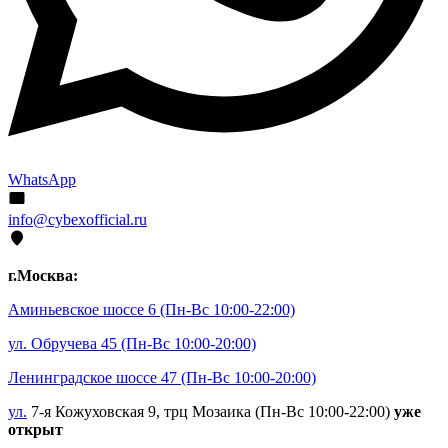
WhatsApp
info@cybexofficial.ru
г.Москва:
Аминьевское шоссе 6
(Пн-Вс 10:00-22:00)
ул. Обручева 45
(Пн-Вс 10:00-20:00)
Ленинградское шоссе 47
(Пн-Вс 10:00-20:00)
ул.
7-я Кожуховская 9, трц Мозаика (Пн-Вс 10:00-22:00)
уже
открыт