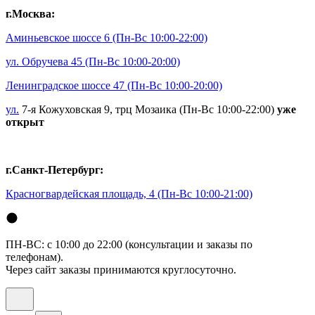
г.Москва:
Аминьевское шоссе 6
(Пн-Вс 10:00-22:00)
ул. Обручева 45
(Пн-Вс 10:00-20:00)
Ленинградское шоссе 47
(Пн-Вс 10:00-20:00)
ул.
7-я Кожуховская 9, трц Мозаика (Пн-Вс 10:00-22:00)
уже
открыт
г.Санкт-Петербург:
Красногвардейская площадь, 4
(Пн-Вс 10:00-21:00)
ПН-ВС: с 10:00 до 22:00 (консультации и заказы по
телефонам).
Через сайт заказы принимаются круглосуточно.