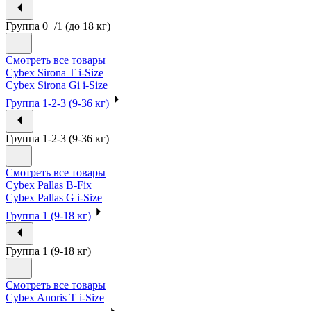
Группа 0+/1 (до 18 кг)
Смотреть все товары
Cybex Sirona T i-Size
Cybex Sirona Gi i-Size
Группа 1-2-3 (9-36 кг)
Группа 1-2-3 (9-36 кг)
Смотреть все товары
Cybex Pallas B-Fix
Cybex Pallas G i-Size
Группа 1 (9-18 кг)
Группа 1 (9-18 кг)
Смотреть все товары
Cybex Anoris T i-Size