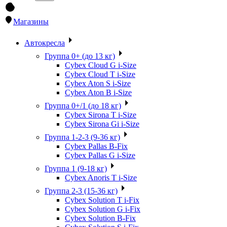
Магазины
Автокресла
Группа 0+ (до 13 кг)
Cybex Cloud G i-Size
Cybex Cloud T i-Size
Cybex Aton S i-Size
Cybex Aton B i-Size
Группа 0+/1 (до 18 кг)
Cybex Sirona T i-Size
Cybex Sirona Gi i-Size
Группа 1-2-3 (9-36 кг)
Cybex Pallas B-Fix
Cybex Pallas G i-Size
Группа 1 (9-18 кг)
Cybex Anoris T i-Size
Группа 2-3 (15-36 кг)
Cybex Solution T i-Fix
Cybex Solution G i-Fix
Cybex Solution B-Fix