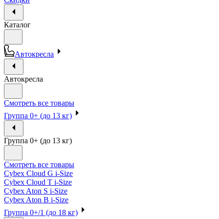
Каталог
Автокресла
Автокресла
Смотреть все товары
Группа 0+ (до 13 кг)
Группа 0+ (до 13 кг)
Смотреть все товары
Cybex Cloud G i-Size
Cybex Cloud T i-Size
Cybex Aton S i-Size
Cybex Aton B i-Size
Группа 0+/1 (до 18 кг)