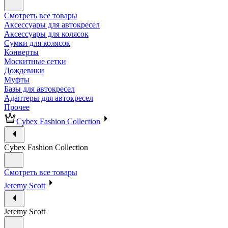
Смотреть все товары
Аксессуары для автокресел
Аксессуары для колясок
Сумки для колясок
Конверты
Москитные сетки
Дождевики
Муфты
Базы для автокресел
Адаптеры для автокресел
Прочее
Cybex Fashion Collection
Cybex Fashion Collection
Смотреть все товары
Jeremy Scott
Jeremy Scott