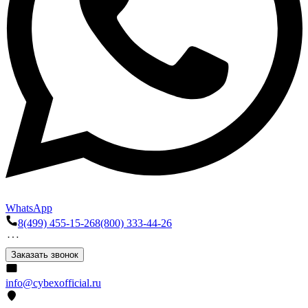
WhatsApp
8(499) 455-15-26
8(800) 333-44-26
Заказать звонок
info@cybexofficial.ru