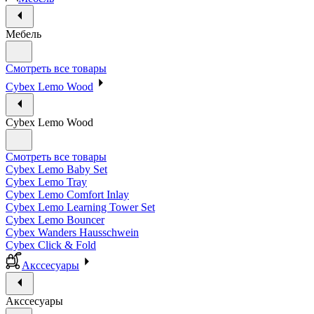
Мебель
Смотреть все товары
Cybex Lemo Wood
Cybex Lemo Wood
Смотреть все товары
Cybex Lemo Baby Set
Cybex Lemo Tray
Cybex Lemo Comfort Inlay
Cybex Lemo Learning Tower Set
Cybex Lemo Bouncer
Cybex Wanders Hausschwein
Cybex Click & Fold
Акссесуары
Акссесуары