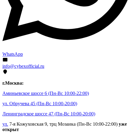
WhatsApp
info@cybexofficial.ru
г.Москва:
Аминьевское шоссе 6
(Пн-Вс 10:00-22:00)
ул. Обручева 45
(Пн-Вс 10:00-20:00)
Ленинградское шоссе 47
(Пн-Вс 10:00-20:00)
ул.
7-я Кожуховская 9, трц Мозаика (Пн-Вс 10:00-22:00)
уже
открыт