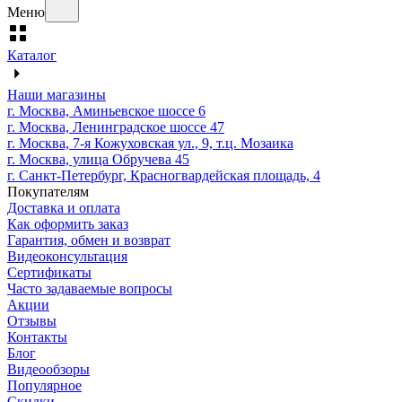
Меню
Каталог
Наши магазины
г. Москва, Аминьевское шоссе 6
г. Москва, Ленинградское шоссе 47
г. Москва, 7-я Кожуховская ул., 9, т.ц. Мозаика
г. Москва, улица Обручева 45
г. Санкт-Петербург, Красногвардейская площадь, 4
Покупателям
Доставка и оплата
Как оформить заказ
Гарантия, обмен и возврат
Видеоконсультация
Сертификаты
Часто задаваемые вопросы
Акции
Отзывы
Контакты
Блог
Видеообзоры
Популярное
Скидки