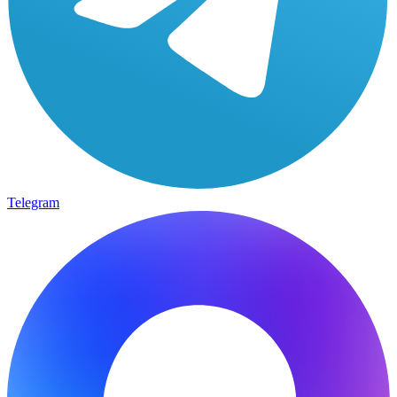
Telegram