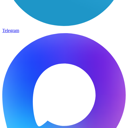
Telegram