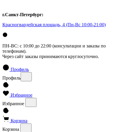
г.Санкт-Петербург:
Красногвардейская площадь, 4
(Пн-Вс 10:00-21:00)
ПН-ВС: с 10:00 до 22:00 (консультации и заказы по
телефонам).
Через сайт заказы принимаются круглосуточно.
Профиль
Профиль
Избранное
Избранное
Корзина
Корзина