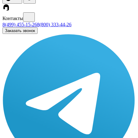
Контакты
8(499) 455-15-26
8(800) 333-44-26
Заказать звонок