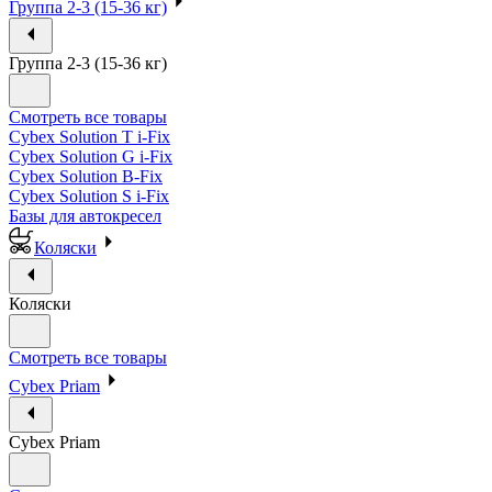
Группа 2-3 (15-36 кг)
Группа 2-3 (15-36 кг)
Смотреть все товары
Cybex Solution T i-Fix
Cybex Solution G i-Fix
Cybex Solution B-Fix
Cybex Solution S i-Fix
Базы для автокресел
Коляски
Коляски
Смотреть все товары
Cybex Priam
Cybex Priam