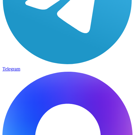
Telegram