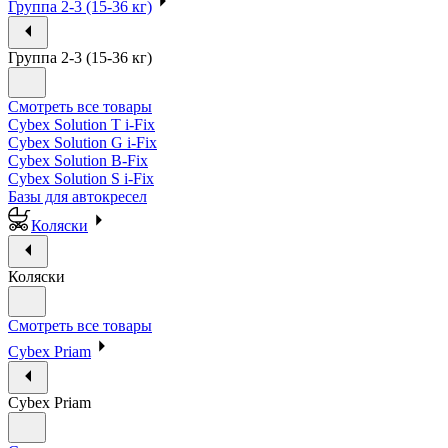
Группа 2-3 (15-36 кг)
Группа 2-3 (15-36 кг)
Смотреть все товары
Cybex Solution T i-Fix
Cybex Solution G i-Fix
Cybex Solution B-Fix
Cybex Solution S i-Fix
Базы для автокресел
Коляски
Коляски
Смотреть все товары
Cybex Priam
Cybex Priam