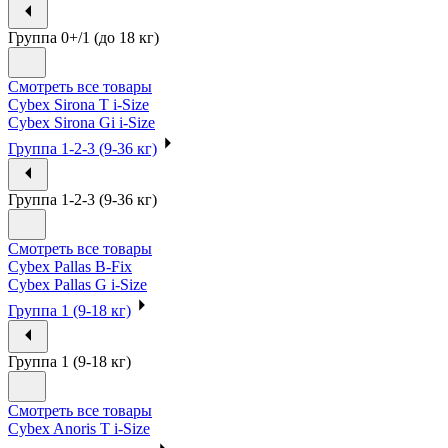
Группа 0+/1 (до 18 кг)
Смотреть все товары
Cybex Sirona T i-Size
Cybex Sirona Gi i-Size
Группа 1-2-3 (9-36 кг)
Группа 1-2-3 (9-36 кг)
Смотреть все товары
Cybex Pallas B-Fix
Cybex Pallas G i-Size
Группа 1 (9-18 кг)
Группа 1 (9-18 кг)
Смотреть все товары
Cybex Anoris T i-Size