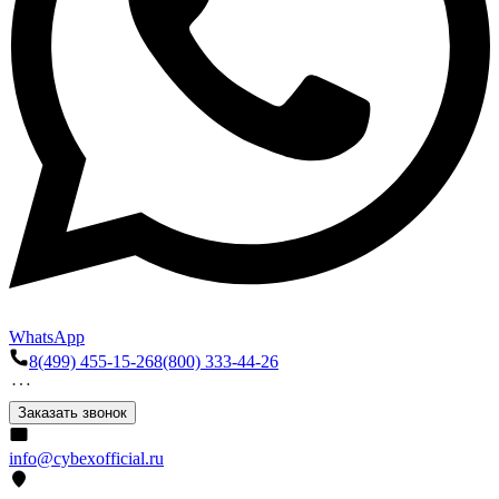
WhatsApp
8(499) 455-15-26
8(800) 333-44-26
Заказать звонок
info@cybexofficial.ru