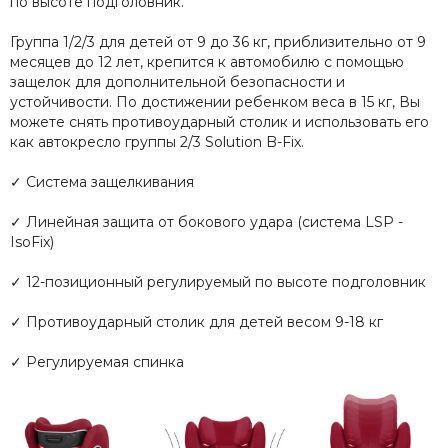
по высоте подголовник.
Группа 1/2/3 для детей от 9 до 36 кг, приблизительно от 9
месяцев до 12 лет, крепится к автомобилю с помощью
защелок для дополнительной безопасности и
устойчивости. По достижении ребенком веса в 15 кг, Вы
можете снять противоударный столик и использовать его
как автокресло группы 2/3 Solution B-Fix.
✓ Система защелкивания
✓ Линейная защита от бокового удара (система LSP -
IsoFix)
✓ 12-позиционный регулируемый по высоте подголовник
✓ Противоударный столик для детей весом 9-18 кг
✓ Регулируемая спинка