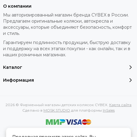
О компании
Мы авторизированный магазин бренда CYBEX в России.
Предлагаем оригинальные коляски, автокресла и
аксессуары, которые объединяют безопасность, комфорт
и стиль.
Гарантируем подлинность продукции, быструю доставку
и поддержку на всех этапах покупки - как онлайн, так и в
наших розничных магазинах.
Каталог
Информация
2026 © Фирменный магазин детских колясок CYBEX.
Карта сайта
Сделано в
MOSK.STUDIO
для платформы
InSales
Вся представленная на сайте информация, касающаяся