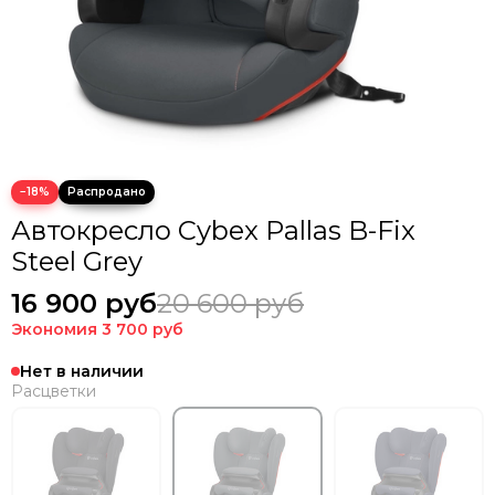
−18%
Автокресло Cybex Pallas B-Fix
Steel Grey
16 900 руб
20 600 руб
Экономия
3 700 руб
Нет в наличии
Расцветки