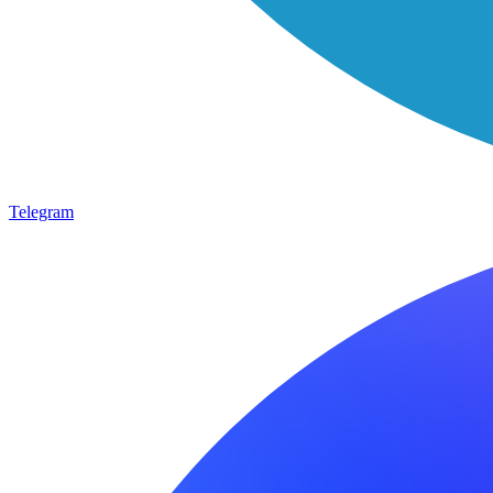
Telegram