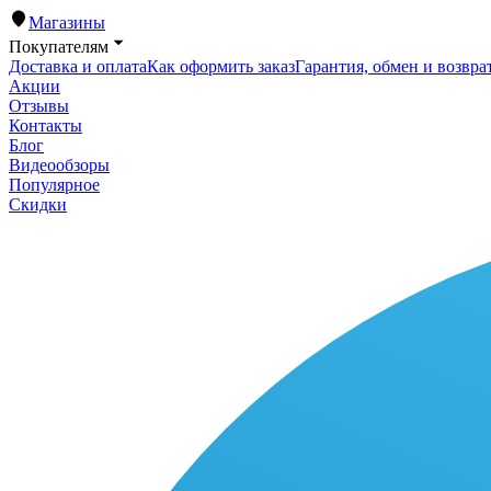
Магазины
Покупателям
Доставка и оплата
Как оформить заказ
Гарантия, обмен и возвра
Акции
Отзывы
Контакты
Блог
Видеообзоры
Популярное
Скидки