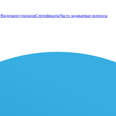
т
Видеоконсультация
Сертификаты
Часто задаваемые вопросы