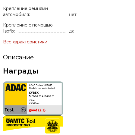
Крепление ремнями
автомобиля:
нет
Крепление с помощью
Isofix:
да
Описание
Награды