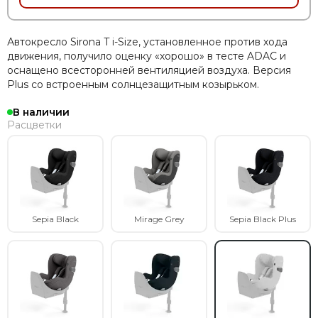
Автокресло Sirona T i-Size, установленное против хода
движения, получило оценку «хорошо» в тесте ADAC и
оснащено всесторонней вентиляцией воздуха. Версия
Plus со встроенным солнцезащитным козырьком.
В наличии
Расцветки
Sepia Black
Mirage Grey
Sepia Black Plus