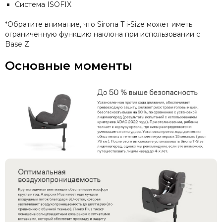
Система ISOFIX
*Обратите внимание, что Sirona T i-Size может иметь
ограниченную функцию наклона при использовании с
Base Z.
Основные моменты