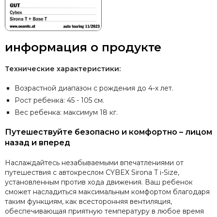
информация о продукте
Технические характеристики:
Возрастной диапазон с рождения до 4-х лет.
Рост ребенка: 45 - 105 см.
Вес ребенка: максимум 18 кг.
Путешествуйте безопасно и комфортно – лицом
назад и вперед
Наслаждайтесь незабываемыми впечатлениями от
путешествия с автокреслом CYBEX Sirona T i-Size,
установленным против хода движения. Ваш ребенок
сможет насладиться максимальным комфортом благодаря
таким функциям, как всесторонняя вентиляция,
обеспечивающая приятную температуру в любое время