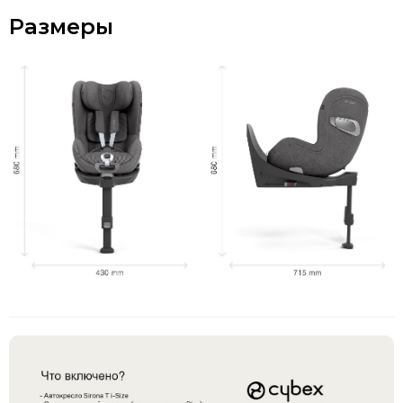
Размеры