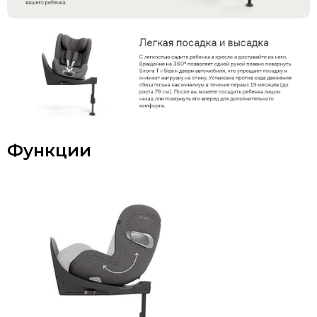
Функции