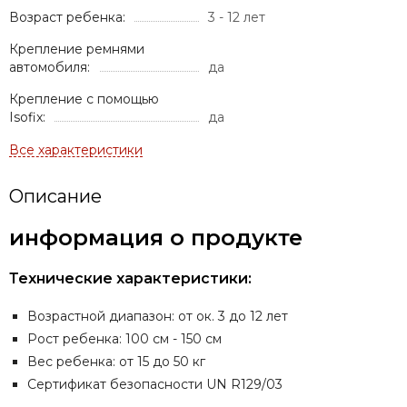
Возраст ребенка:
3 - 12 лет
Крепление ремнями
автомобиля:
да
Крепление с помощью
Isofix:
да
Описание
информация о продукте
Технические характеристики:
Возрастной диапазон: от ок. 3 до 12 лет
Рост ребенка: 100 см - 150 см
Вес ребенка: от 15 до 50 кг
Сертификат безопасности UN R129/03