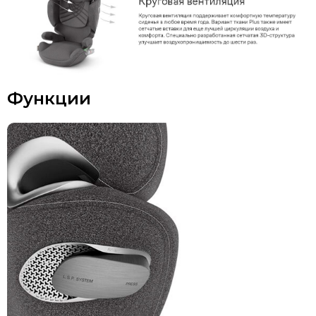
Функции