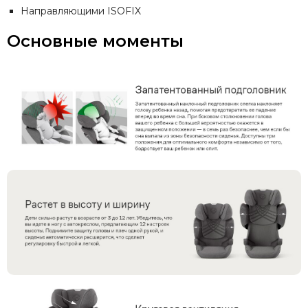
Направляющими ISOFIX
Основные моменты