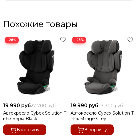
Похожие товары
−28%
−28%
19 990 руб
19 990 руб
27 700 руб
27 700 руб
Автокресло Cybex Solution T
Автокресло Cybex Solution T
i-Fix Sepia Black
i-Fix Mirage Grey
В корзину
В корзину