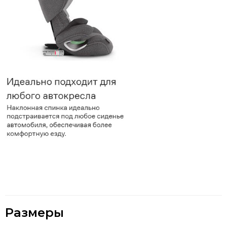
Размеры