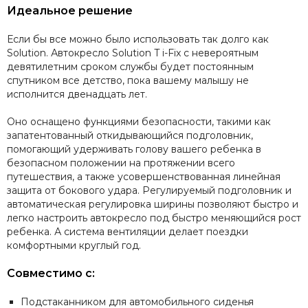
Идеальное решение
Если бы все можно было использовать так долго как
Solution. Автокресло Solution T i-Fix с невероятным
девятилетним сроком службы будет постоянным
спутником все детство, пока вашему малышу не
исполнится двенадцать лет.
Оно оснащено функциями безопасности, такими как
запатентованный откидывающийся подголовник,
помогающий удерживать голову вашего ребенка в
безопасном положении на протяжении всего
путешествия, а также усовершенствованная линейная
защита от бокового удара. Регулируемый подголовник и
автоматическая регулировка ширины позволяют быстро и
легко настроить автокресло под быстро меняющийся рост
ребенка. А система вентиляции делает поездки
комфортными круглый год.
Совместимо с:
Подстаканником для автомобильного сиденья