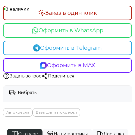
В наличии
Заказ в один клик
Оформить в WhatsApp
Оформить в Telegram
Оформить в MAX
Задать вопрос
Поделиться
Выбрать
Автокресла
Базы для автокресел
О товаре
Наши магазины
Доставка