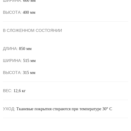
ШИРИНА:
600 мм
ВЫСОТА:
400 мм
В СЛОЖЕННОМ СОСТОЯНИИ
ДЛИНА:
850 мм
ШИРИНА:
515 мм
ВЫСОТА:
315 мм
ВЕС:
12,6 кг
УХОД:
Тканевые покрытия стираются при температуре 30
°
С