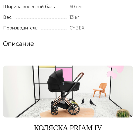
Ширина колесной базы:
60 см
Вес:
13 кг
Производитель:
CYBEX
Описание
КОЛЯСКА PRIAM IV