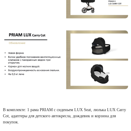
В комплекте: 1 рама PRIAM с сиденьем LUX Seat, люлька LUX Carry
Cot, адаптеры для детского автокресла, дождевик и корзина для
покупок.