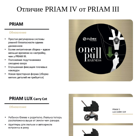
Отличие PRIAM IV от PRIAM III