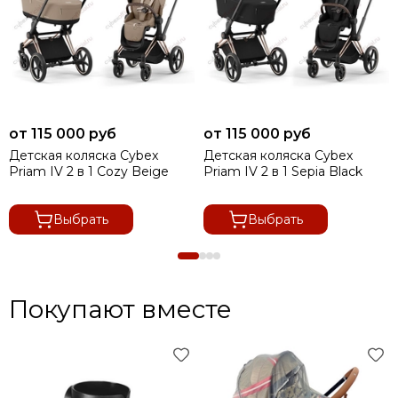
от 115 000 руб
от 115 000 руб
Детская коляска Cybex
Детская коляска Cybex
Priam IV 2 в 1 Cozy Beige
Priam IV 2 в 1 Sepia Black
Выбрать
Выбрать
Покупают вместе