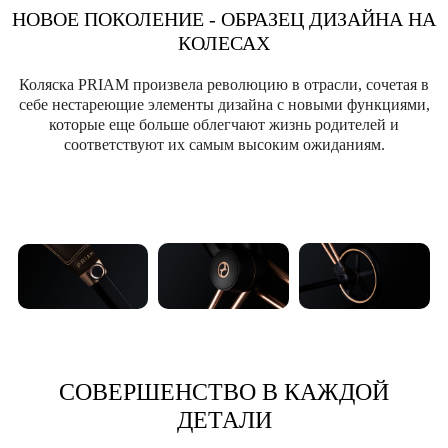
НОВОЕ ПОКОЛЕНИЕ - ОБРАЗЕЦ ДИЗАЙНА НА
КОЛЕСАХ
Коляска PRIAM произвела революцию в отрасли, сочетая в
себе нестареющие элементы дизайна с новыми функциями,
которые еще больше облегчают жизнь родителей и
соответствуют их самым высоким ожиданиям.
СОВЕРШЕНСТВО В КАЖДОЙ
ДЕТАЛИ