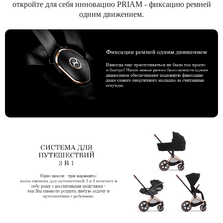
откройте для себя инновацию PRIAM - фиксацию ремней
одним движением.