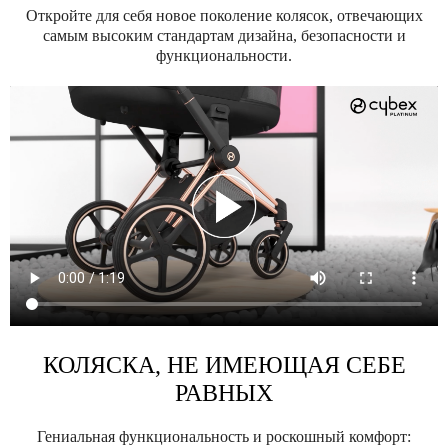
Откройте для себя новое поколение колясок, отвечающих
самым высоким стандартам дизайна, безопасности и
функциональности.
КОЛЯСКА, НЕ ИМЕЮЩАЯ СЕБЕ
РАВНЫХ
Гениальная функциональность и роскошный комфорт: