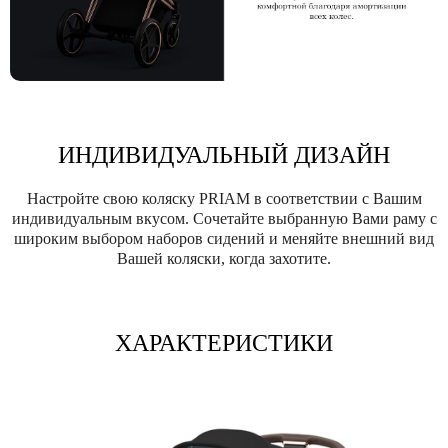
ИНДИВИДУАЛЬНЫЙ ДИЗАЙН
Настройте свою коляску PRIAM в соответствии с Вашим
индивидуальным вкусом. Сочетайте выбранную Вами раму с
широким выбором наборов сидений и меняйте внешний вид
Вашей коляски, когда захотите.
ХАРАКТЕРИСТИКИ