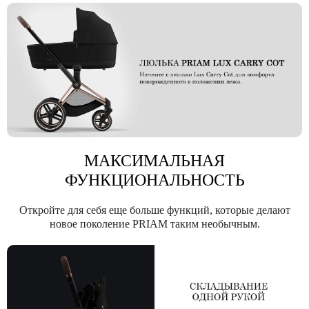
МАКСИМАЛЬНАЯ
ФУНКЦИОНАЛЬНОСТЬ
Откройте для себя еще больше функций, которые делают
новое поколение PRIAM таким необычным.