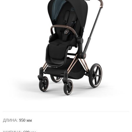
ДЛИНА:
950 мм