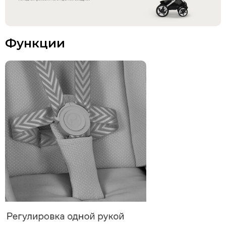
Функции