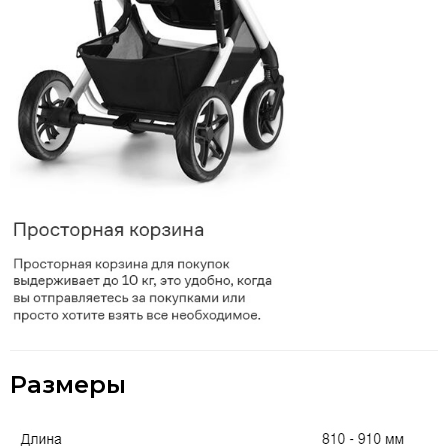
Размеры