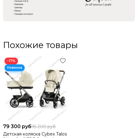
Похожие товары
−17%
79 300 руб
95 200 руб
Детская коляска Cybex Talos