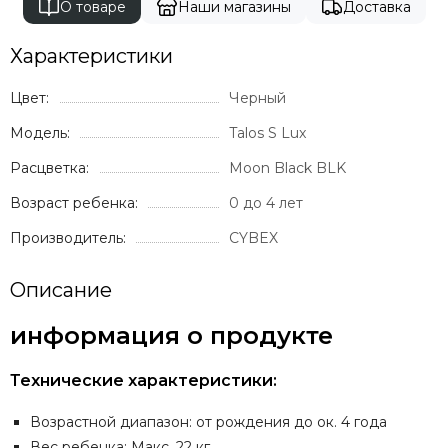
О товаре
Наши магазины
Доставка
Характеристики
Цвет:
Черный
Модель:
Talos S Lux
Расцветка:
Moon Black BLK
Возраст ребенка:
0 до 4 лет
Производитель:
CYBEX
Описание
информация о продукте
Технические характеристики:
Возрастной диапазон: от рождения до ок. 4 года
Вес ребенка: Макс. 22 кг