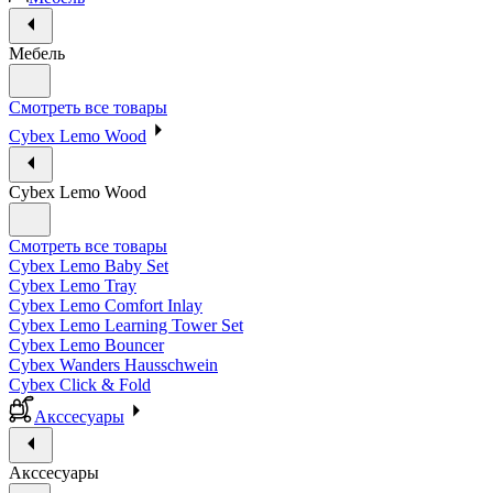
Мебель
Смотреть все товары
Cybex Lemo Wood
Cybex Lemo Wood
Смотреть все товары
Cybex Lemo Baby Set
Cybex Lemo Tray
Cybex Lemo Comfort Inlay
Cybex Lemo Learning Tower Set
Cybex Lemo Bouncer
Cybex Wanders Hausschwein
Cybex Click & Fold
Акссесуары
Акссесуары