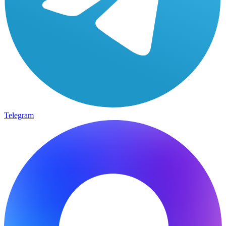
Telegram