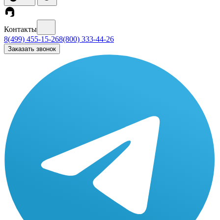
Контакты
8(499) 455-15-26
8(800) 333-44-26
Заказать звонок