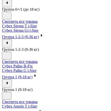
Группа 0+/1 (до 18 кг)
Смотреть все товары
Cybex Sirona T i-Size
Cybex Sirona Gi i-Size
Группа 1-2-3 (9-36 кг)
Группа 1-2-3 (9-36 кг)
Смотреть все товары
Cybex Pallas B-Fix
Cybex Pallas G i-Size
Группа 1 (9-18 кг)
Группа 1 (9-18 кг)
Смотреть все товары
Cybex Anoris T i-Size