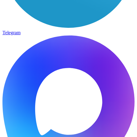
Telegram