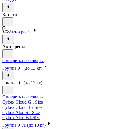
Каталог
Автокресла
Автокресла
Смотреть все товары
Группа 0+ (до 13 кг)
Группа 0+ (до 13 кг)
Смотреть все товары
Cybex Cloud G i-Size
Cybex Cloud T i-Size
Cybex Aton S i-Size
Cybex Aton B i-Size
Группа 0+/1 (до 18 кг)