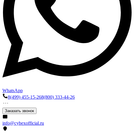
WhatsApp
8(499) 455-15-26
8(800) 333-44-26
Заказать звонок
info@cybexofficial.ru