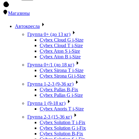
Магазины
Автокресла
Группа 0+ (до 13 кг)
Cybex Cloud G i-Size
Cybex Cloud T i-Size
Cybex Aton S i-Size
Cybex Aton B i-Size
Группа 0+/1 (до 18 кг)
Cybex Sirona T i-Size
Cybex Sirona Gi i-Size
Группа 1-2-3 (9-36 кг)
Cybex Pallas B-Fix
Cybex Pallas G i-Size
Группа 1 (9-18 кг)
Cybex Anoris T i-Size
Группа 2-3 (15-36 кг)
Cybex Solution T i-Fix
Cybex Solution G i-Fix
Cybex Solution B-Fix