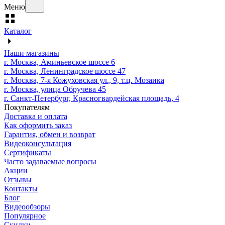
Меню
Каталог
Наши магазины
г. Москва, Аминьевское шоссе 6
г. Москва, Ленинградское шоссе 47
г. Москва, 7-я Кожуховская ул., 9, т.ц. Мозаика
г. Москва, улица Обручева 45
г. Санкт-Петербург, Красногвардейская площадь, 4
Покупателям
Доставка и оплата
Как оформить заказ
Гарантия, обмен и возврат
Видеоконсультация
Сертификаты
Часто задаваемые вопросы
Акции
Отзывы
Контакты
Блог
Видеообзоры
Популярное
Скидки