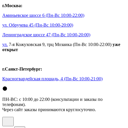
г.Москва:
Аминьевское шоссе 6
(Пн-Вс 10:00-22:00)
ул. Обручева 45
(Пн-Вс 10:00-20:00)
Ленинградское шоссе 47
(Пн-Вс 10:00-20:00)
ул.
7-я Кожуховская 9, трц Мозаика (Пн-Вс 10:00-22:00)
уже
открыт
г.Санкт-Петербург:
Красногвардейская площадь, 4
(Пн-Вс 10:00-21:00)
ПН-ВС: с 10:00 до 22:00 (консультации и заказы по
телефонам).
Через сайт заказы принимаются круглосуточно.