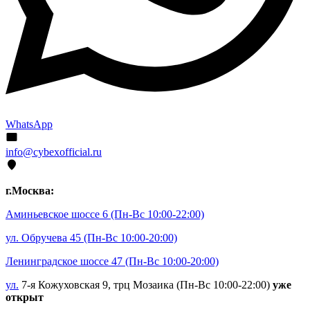
WhatsApp
info@cybexofficial.ru
г.Москва:
Аминьевское шоссе 6
(Пн-Вс 10:00-22:00)
ул. Обручева 45
(Пн-Вс 10:00-20:00)
Ленинградское шоссе 47
(Пн-Вс 10:00-20:00)
ул.
7-я Кожуховская 9, трц Мозаика (Пн-Вс 10:00-22:00)
уже
открыт