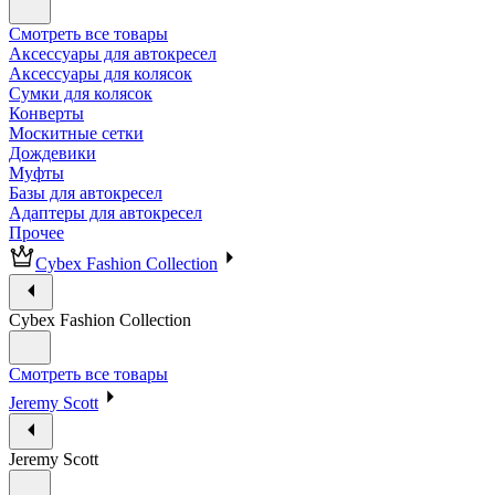
Смотреть все товары
Аксессуары для автокресел
Аксессуары для колясок
Сумки для колясок
Конверты
Москитные сетки
Дождевики
Муфты
Базы для автокресел
Адаптеры для автокресел
Прочее
Cybex Fashion Collection
Cybex Fashion Collection
Смотреть все товары
Jeremy Scott
Jeremy Scott