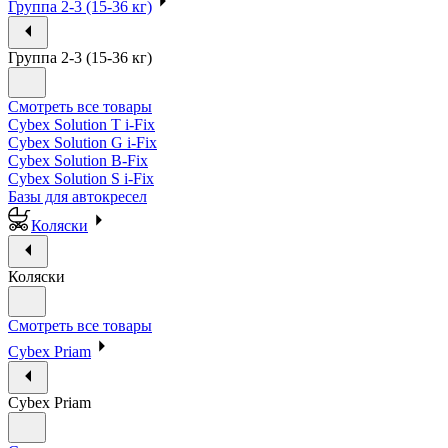
Группа 2-3 (15-36 кг)
Группа 2-3 (15-36 кг)
Смотреть все товары
Cybex Solution T i-Fix
Cybex Solution G i-Fix
Cybex Solution B-Fix
Cybex Solution S i-Fix
Базы для автокресел
Коляски
Коляски
Смотреть все товары
Cybex Priam
Cybex Priam