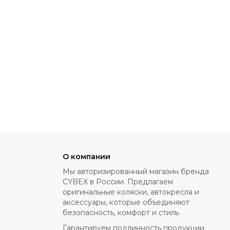
О компании
Мы авторизированный магазин бренда
CYBEX в России. Предлагаем
оригинальные коляски, автокресла и
аксессуары, которые объединяют
безопасность, комфорт и стиль.
Гарантируем подлинность продукции,