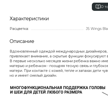
О т
Характеристики
Расцветка:
JS Wings Bla
Описание
Вдохновленный одеждой международных дизайнеров, YE
привлекает внимание, а скрытые функции фокусируют 
В первые несколько месяцев жизни ребенка важно име
матерью и ребенком - поощряя тесную связь и глубоко
матери. При контакте с кожей, тепле и запахах дети ч
но и имеет смелый дизайн.