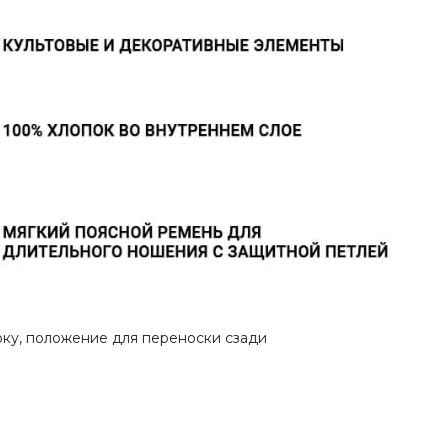
оку, положение для переноски сзади