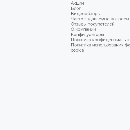
Акции
Блог
Видеообзоры
Часто задаваемые вопросы
Отзывы покупателей
О компании
Конфигураторы
Политика конфиденциальн
Политика использования ф
cookie