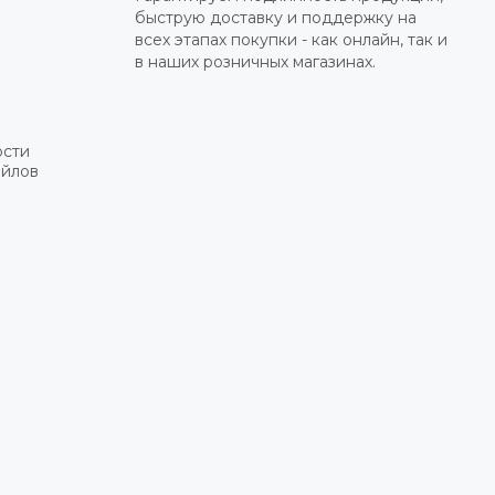
быструю доставку и поддержку на
всех этапах покупки - как онлайн, так и
в наших розничных магазинах.
ости
айлов