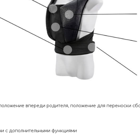
 положение впереди родителя, положение для переноски сб
ни с дополнительными функциями