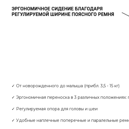
✓ От новорожденного до малыша (прибл. 3,5 - 15 кг)
✓ Эргономичная переноска в 3 различных положениях:
✓ Регулируемая опора для головы и шеи
✓ Удобные наплечные поперечные и паралельные рем