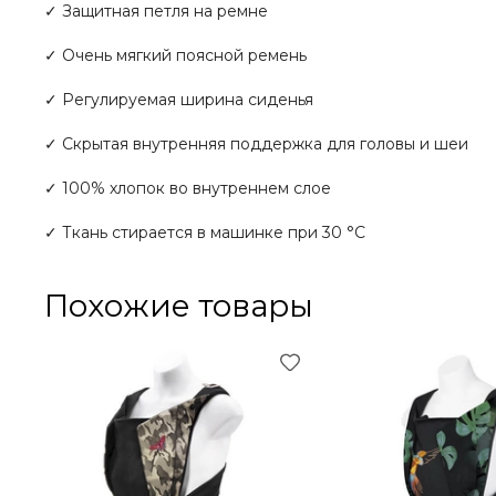
✓ Защитная петля на ремне
✓ Очень мягкий поясной ремень
✓ Регулируемая ширина сиденья
✓ Скрытая внутренняя поддержка для головы и шеи
✓ 100% хлопок во внутреннем слое
✓ Ткань стирается в машинке при 30 °С
Похожие товары