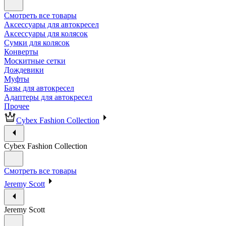
Смотреть все товары
Аксессуары для автокресел
Аксессуары для колясок
Сумки для колясок
Конверты
Москитные сетки
Дождевики
Муфты
Базы для автокресел
Адаптеры для автокресел
Прочее
Cybex Fashion Collection
Cybex Fashion Collection
Смотреть все товары
Jeremy Scott
Jeremy Scott