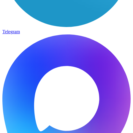
Telegram