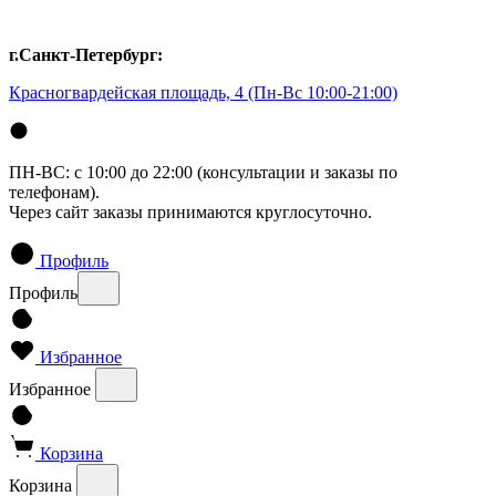
г.Санкт-Петербург:
Красногвардейская площадь, 4
(Пн-Вс 10:00-21:00)
ПН-ВС: с 10:00 до 22:00 (консультации и заказы по
телефонам).
Через сайт заказы принимаются круглосуточно.
Профиль
Профиль
Избранное
Избранное
Корзина
Корзина