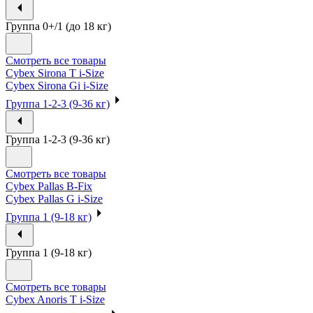
Группа 0+/1 (до 18 кг)
Смотреть все товары
Cybex Sirona T i-Size
Cybex Sirona Gi i-Size
Группа 1-2-3 (9-36 кг)
Группа 1-2-3 (9-36 кг)
Смотреть все товары
Cybex Pallas B-Fix
Cybex Pallas G i-Size
Группа 1 (9-18 кг)
Группа 1 (9-18 кг)
Смотреть все товары
Cybex Anoris T i-Size