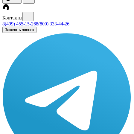
Контакты
8(499) 455-15-26
8(800) 333-44-26
Заказать звонок