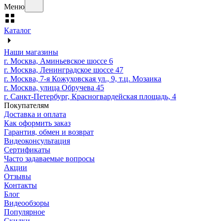
Меню
Каталог
Наши магазины
г. Москва, Аминьевское шоссе 6
г. Москва, Ленинградское шоссе 47
г. Москва, 7-я Кожуховская ул., 9, т.ц. Мозаика
г. Москва, улица Обручева 45
г. Санкт-Петербург, Красногвардейская площадь, 4
Покупателям
Доставка и оплата
Как оформить заказ
Гарантия, обмен и возврат
Видеоконсультация
Сертификаты
Часто задаваемые вопросы
Акции
Отзывы
Контакты
Блог
Видеообзоры
Популярное
Скидки