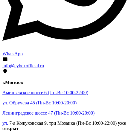
WhatsApp
info@cybexofficial.ru
г.Москва:
Аминьевское шоссе 6
(Пн-Вс 10:00-22:00)
ул. Обручева 45
(Пн-Вс 10:00-20:00)
Ленинградское шоссе 47
(Пн-Вс 10:00-20:00)
ул.
7-я Кожуховская 9, трц Мозаика (Пн-Вс 10:00-22:00)
уже
открыт