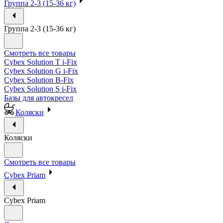
Группа 2-3 (15-36 кг)
Группа 2-3 (15-36 кг)
Смотреть все товары
Cybex Solution T i-Fix
Cybex Solution G i-Fix
Cybex Solution B-Fix
Cybex Solution S i-Fix
Базы для автокресел
Коляски
Коляски
Смотреть все товары
Cybex Priam
Cybex Priam