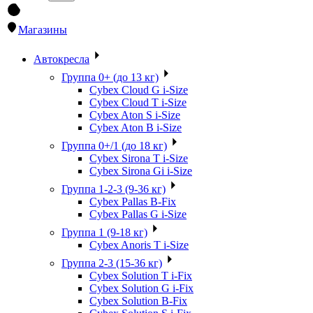
Магазины
Автокресла
Группа 0+ (до 13 кг)
Cybex Cloud G i-Size
Cybex Cloud T i-Size
Cybex Aton S i-Size
Cybex Aton B i-Size
Группа 0+/1 (до 18 кг)
Cybex Sirona T i-Size
Cybex Sirona Gi i-Size
Группа 1-2-3 (9-36 кг)
Cybex Pallas B-Fix
Cybex Pallas G i-Size
Группа 1 (9-18 кг)
Cybex Anoris T i-Size
Группа 2-3 (15-36 кг)
Cybex Solution T i-Fix
Cybex Solution G i-Fix
Cybex Solution B-Fix