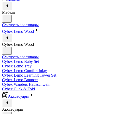
Мебель
Смотреть все товары
Cybex Lemo Wood
Cybex Lemo Wood
Смотреть все товары
Cybex Lemo Baby Set
Cybex Lemo Tray
Cybex Lemo Comfort Inlay
Cybex Lemo Learning Tower Set
Cybex Lemo Bouncer
Cybex Wanders Hausschwein
Cybex Click & Fold
Акссесуары
Акссесуары