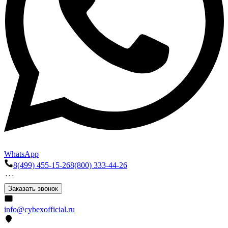
WhatsApp
8(499) 455-15-26
8(800) 333-44-26
Заказать звонок
info@cybexofficial.ru