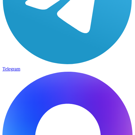
Telegram