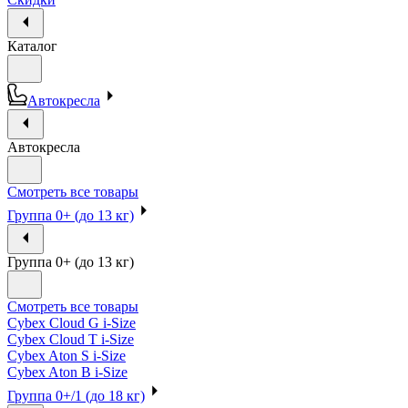
Каталог
Автокресла
Автокресла
Смотреть все товары
Группа 0+ (до 13 кг)
Группа 0+ (до 13 кг)
Смотреть все товары
Cybex Cloud G i-Size
Cybex Cloud T i-Size
Cybex Aton S i-Size
Cybex Aton B i-Size
Группа 0+/1 (до 18 кг)