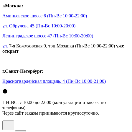
г.Москва:
Аминьевское шоссе 6
(Пн-Вс 10:00-22:00)
ул. Обручева 45
(Пн-Вс 10:00-20:00)
Ленинградское шоссе 47
(Пн-Вс 10:00-20:00)
ул.
7-я Кожуховская 9, трц Мозаика (Пн-Вс 10:00-22:00)
уже
открыт
г.Санкт-Петербург:
Красногвардейская площадь, 4
(Пн-Вс 10:00-21:00)
ПН-ВС: с 10:00 до 22:00 (консультации и заказы по
телефонам).
Через сайт заказы принимаются круглосуточно.