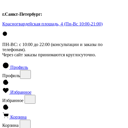
г.Санкт-Петербург:
Красногвардейская площадь, 4
(Пн-Вс 10:00-21:00)
ПН-ВС: с 10:00 до 22:00 (консультации и заказы по
телефонам).
Через сайт заказы принимаются круглосуточно.
Профиль
Профиль
Избранное
Избранное
Корзина
Корзина