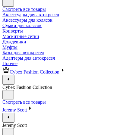
Смотреть все товары
Аксессуары для автокресел
Аксессуары для колясок
Сумки для колясок
Конверты
Москитные сетки
Дождевики
Муфты
Базы для автокресел
Адаптеры для автокресел
Прочее
Cybex Fashion Collection
Cybex Fashion Collection
Смотреть все товары
Jeremy Scott
Jeremy Scott