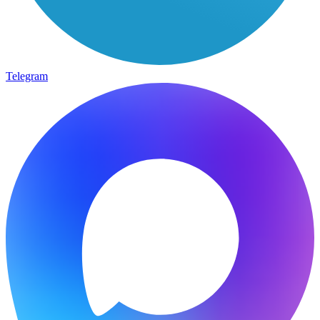
Telegram