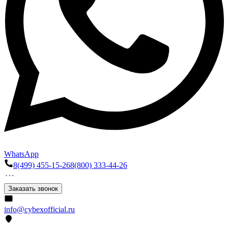
WhatsApp
8(499) 455-15-26
8(800) 333-44-26
Заказать звонок
info@cybexofficial.ru