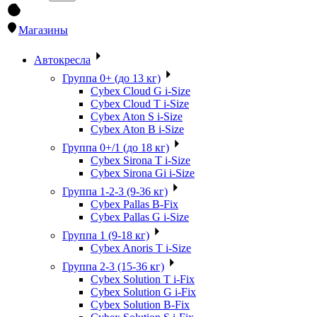
Магазины
Автокресла
Группа 0+ (до 13 кг)
Cybex Cloud G i-Size
Cybex Cloud T i-Size
Cybex Aton S i-Size
Cybex Aton B i-Size
Группа 0+/1 (до 18 кг)
Cybex Sirona T i-Size
Cybex Sirona Gi i-Size
Группа 1-2-3 (9-36 кг)
Cybex Pallas B-Fix
Cybex Pallas G i-Size
Группа 1 (9-18 кг)
Cybex Anoris T i-Size
Группа 2-3 (15-36 кг)
Cybex Solution T i-Fix
Cybex Solution G i-Fix
Cybex Solution B-Fix