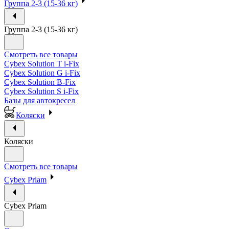
Группа 2-3 (15-36 кг)
Группа 2-3 (15-36 кг)
Смотреть все товары
Cybex Solution T i-Fix
Cybex Solution G i-Fix
Cybex Solution B-Fix
Cybex Solution S i-Fix
Базы для автокресел
Коляски
Коляски
Смотреть все товары
Cybex Priam
Cybex Priam