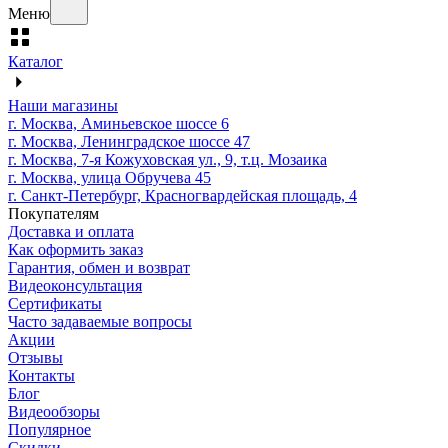
Меню
Каталог
Наши магазины
г. Москва, Аминьевское шоссе 6
г. Москва, Ленинградское шоссе 47
г. Москва, 7-я Кожуховская ул., 9, т.ц. Мозаика
г. Москва, улица Обручева 45
г. Санкт-Петербург, Красногвардейская площадь, 4
Покупателям
Доставка и оплата
Как оформить заказ
Гарантия, обмен и возврат
Видеоконсультация
Сертификаты
Часто задаваемые вопросы
Акции
Отзывы
Контакты
Блог
Видеообзоры
Популярное
Скидки