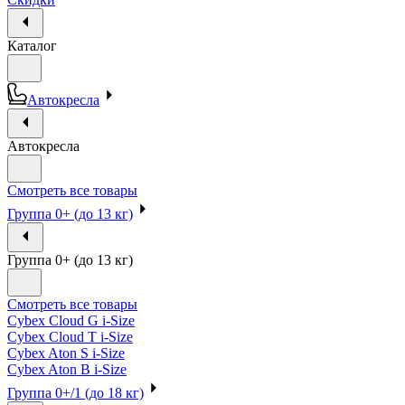
Каталог
Автокресла
Автокресла
Смотреть все товары
Группа 0+ (до 13 кг)
Группа 0+ (до 13 кг)
Смотреть все товары
Cybex Cloud G i-Size
Cybex Cloud T i-Size
Cybex Aton S i-Size
Cybex Aton B i-Size
Группа 0+/1 (до 18 кг)