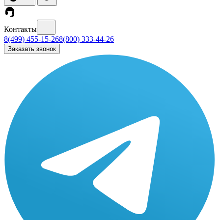
Контакты
8(499) 455-15-26
8(800) 333-44-26
Заказать звонок