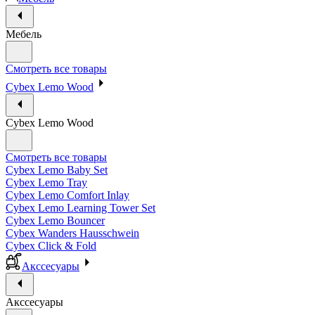
Мебель
Смотреть все товары
Cybex Lemo Wood
Cybex Lemo Wood
Смотреть все товары
Cybex Lemo Baby Set
Cybex Lemo Tray
Cybex Lemo Comfort Inlay
Cybex Lemo Learning Tower Set
Cybex Lemo Bouncer
Cybex Wanders Hausschwein
Cybex Click & Fold
Акссесуары
Акссесуары