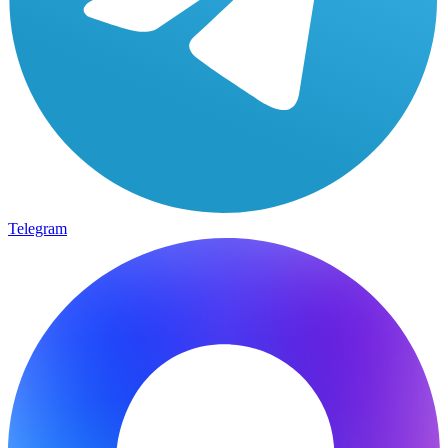
Telegram