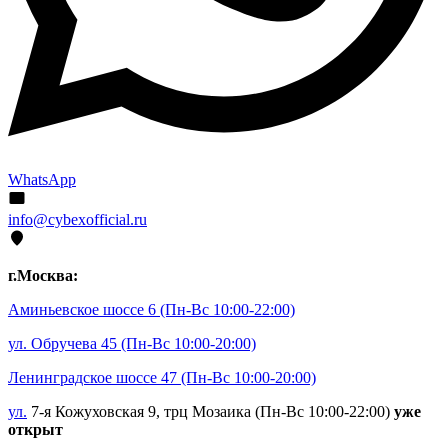
WhatsApp
info@cybexofficial.ru
г.Москва:
Аминьевское шоссе 6
(Пн-Вс 10:00-22:00)
ул. Обручева 45
(Пн-Вс 10:00-20:00)
Ленинградское шоссе 47
(Пн-Вс 10:00-20:00)
ул.
7-я Кожуховская 9, трц Мозаика (Пн-Вс 10:00-22:00)
уже
открыт