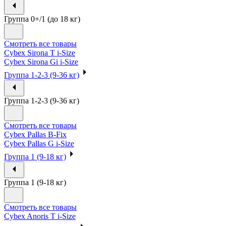
Группа 0+/1 (до 18 кг)
Смотреть все товары
Cybex Sirona T i-Size
Cybex Sirona Gi i-Size
Группа 1-2-3 (9-36 кг)
Группа 1-2-3 (9-36 кг)
Смотреть все товары
Cybex Pallas B-Fix
Cybex Pallas G i-Size
Группа 1 (9-18 кг)
Группа 1 (9-18 кг)
Смотреть все товары
Cybex Anoris T i-Size