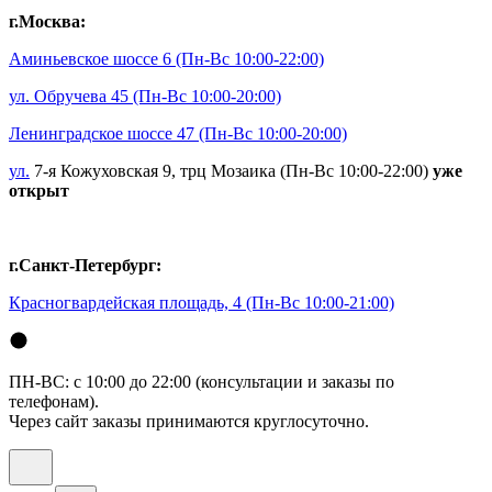
г.Москва:
Аминьевское шоссе 6
(Пн-Вс 10:00-22:00)
ул. Обручева 45
(Пн-Вс 10:00-20:00)
Ленинградское шоссе 47
(Пн-Вс 10:00-20:00)
ул.
7-я Кожуховская 9, трц Мозаика (Пн-Вс 10:00-22:00)
уже
открыт
г.Санкт-Петербург:
Красногвардейская площадь, 4
(Пн-Вс 10:00-21:00)
ПН-ВС: с 10:00 до 22:00 (консультации и заказы по
телефонам).
Через сайт заказы принимаются круглосуточно.