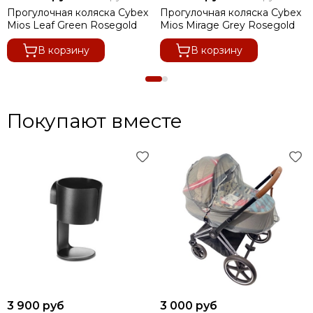
Прогулочная коляска Cybex
Прогулочная коляска Cybex
Mios Leaf Green Rosegold
Mios Mirage Grey Rosegold
В корзину
В корзину
Покупают вместе
3 900 руб
3 000 руб