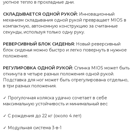
уютное тепло в прохладные дни.
СКЛАДЫВАЕТСЯ ОДНОЙ РУКОЙ:
Инновационный
механизм складывания одной рукой превращает MIOS в
компактную, автономную конструкцию за считанные
секунды, используя только одну руку.
РЕВЕРСИВНЫЙ БЛОК СИДЕНЬЯ:
Новый реверсивный
блок сиденья можно быстро и легко повернуть в нужное
положение.
РЕГУЛИРОВКА ОДНОЙ РУКОЙ:
Спинка MIOS может быть
откинута в четыре разных положения одной рукой.
Подставка для ног может быть отрегулирована отдельно,
в три разных положения.
✓ Прогулочная коляска удачно сочетает в себе
максимальную устойчивость и минимальный вес
✓ С рождения до 22 кг (около 4 лет)
✓ Модульная система 3-в-1