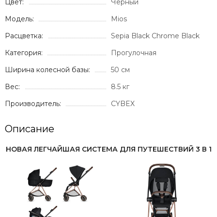
Цвет:
Черный
Модель:
Mios
Расцветка:
Sepia Black Chrome Black
Категория:
Прогулочная
Ширина колесной базы:
50 см
Вес:
8.5 кг
Производитель:
CYBEX
Описание
НОВАЯ ЛЕГЧАЙШАЯ СИСТЕМА ДЛЯ ПУТЕШЕСТВИЙ 3 В 1