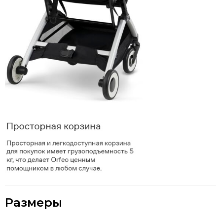
Размеры