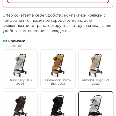
Orfeo сочетает в себе удобство компактной коляски с
комфортом полноценной городской коляски. В
сложенном виде транспортируется как ручная кладь, для
удобного путешествия с рождения.
В наличии
Расцветки
Dune Grey BLK
Cinnamon Yellow
Almond Beige TPE
2026
BLK 2026
2026