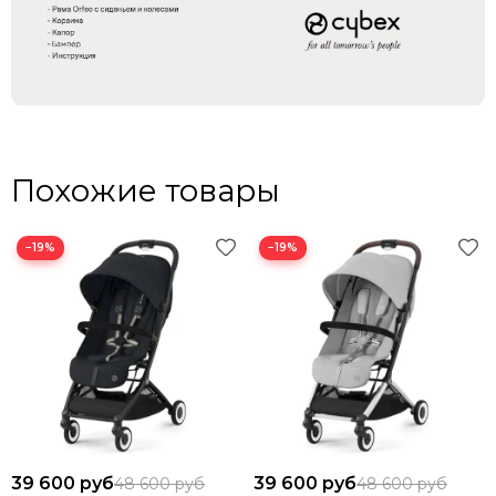
Похожие товары
−19%
−19%
39 600 руб
39 600 руб
48 600 руб
48 600 руб