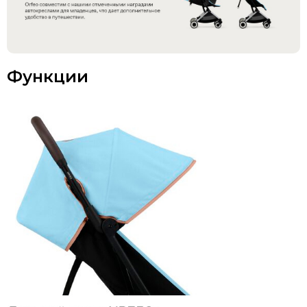
Функции