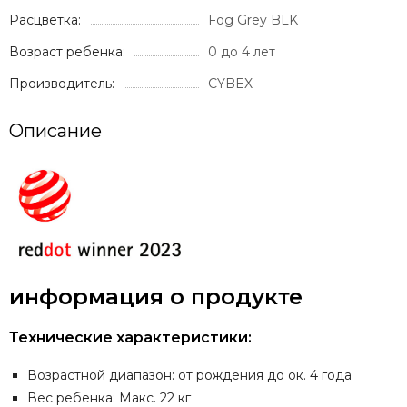
Расцветка:
Fog Grey BLK
Возраст ребенка:
0 до 4 лет
Производитель:
CYBEX
Описание
информация о продукте
Технические характеристики:
Возрастной диапазон: от рождения до ок. 4 года
Вес ребенка: Макс. 22 кг