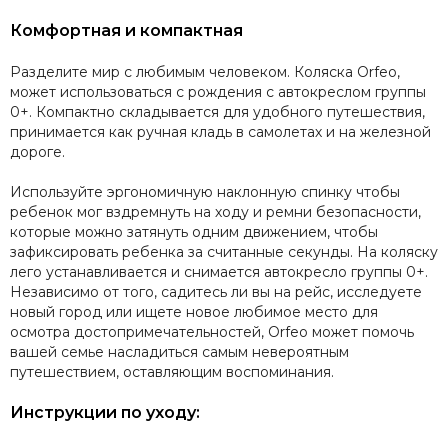
Комфортная и компактная
Разделите мир с любимым человеком. Коляска Orfeo,
может использоваться с рождения с автокреслом группы
0+. Компактно складывается для удобного путешествия,
принимается как ручная кладь в самолетах и на железной
дороге.
Используйте эргономичную наклонную спинку чтобы
ребенок мог вздремнуть на ходу и ремни безопасности,
которые можно затянуть одним движением, чтобы
зафиксировать ребенка за считанные секунды. На коляску
лего устанавливается и снимается автокресло группы 0+.
Независимо от того, садитесь ли вы на рейс, исследуете
новый город или ищете новое любимое место для
осмотра достопримечательностей, Orfeo может помочь
вашей семье насладиться самым невероятным
путешествием, оставляющим воспоминания.
Инструкции по уходу: