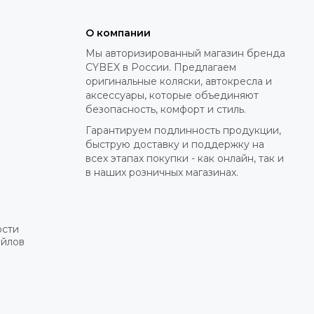
О компании
Мы авторизированный магазин бренда
CYBEX в России. Предлагаем
оригинальные коляски, автокресла и
аксессуары, которые объединяют
безопасность, комфорт и стиль.
Гарантируем подлинность продукции,
быструю доставку и поддержку на
всех этапах покупки - как онлайн, так и
в наших розничных магазинах.
ости
айлов