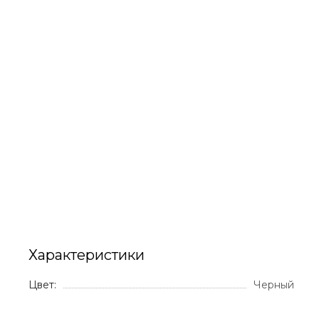
Характеристики
Цвет:
Черный