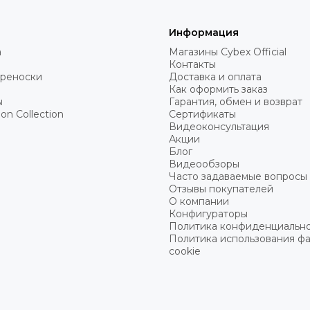
Информация
а
Магазины Cybex Official
Контакты
ереноски
Доставка и оплата
Как оформить заказ
ы
Гарантия, обмен и возврат
on Collection
Сертификаты
Видеоконсультация
Акции
Блог
Видеообзоры
Часто задаваемые вопросы
Отзывы покупателей
О компании
Конфигураторы
Политика конфиденциальн
Политика использования ф
cookie