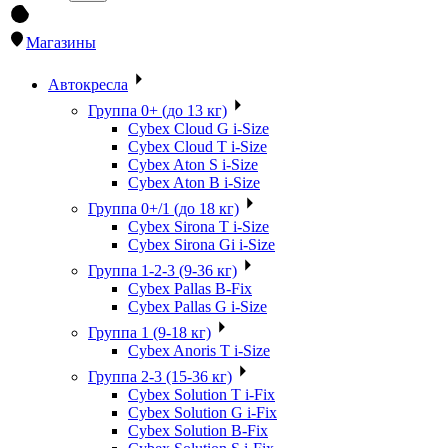
Магазины
Автокресла
Группа 0+ (до 13 кг)
Cybex Cloud G i-Size
Cybex Cloud T i-Size
Cybex Aton S i-Size
Cybex Aton B i-Size
Группа 0+/1 (до 18 кг)
Cybex Sirona T i-Size
Cybex Sirona Gi i-Size
Группа 1-2-3 (9-36 кг)
Cybex Pallas B-Fix
Cybex Pallas G i-Size
Группа 1 (9-18 кг)
Cybex Anoris T i-Size
Группа 2-3 (15-36 кг)
Cybex Solution T i-Fix
Cybex Solution G i-Fix
Cybex Solution B-Fix