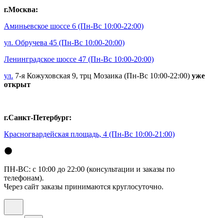
г.Москва:
Аминьевское шоссе 6
(Пн-Вс 10:00-22:00)
ул. Обручева 45
(Пн-Вс 10:00-20:00)
Ленинградское шоссе 47
(Пн-Вс 10:00-20:00)
ул.
7-я Кожуховская 9, трц Мозаика (Пн-Вс 10:00-22:00)
уже
открыт
г.Санкт-Петербург:
Красногвардейская площадь, 4
(Пн-Вс 10:00-21:00)
ПН-ВС: с 10:00 до 22:00 (консультации и заказы по
телефонам).
Через сайт заказы принимаются круглосуточно.