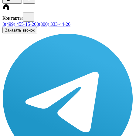
Контакты
8(499) 455-15-26
8(800) 333-44-26
Заказать звонок