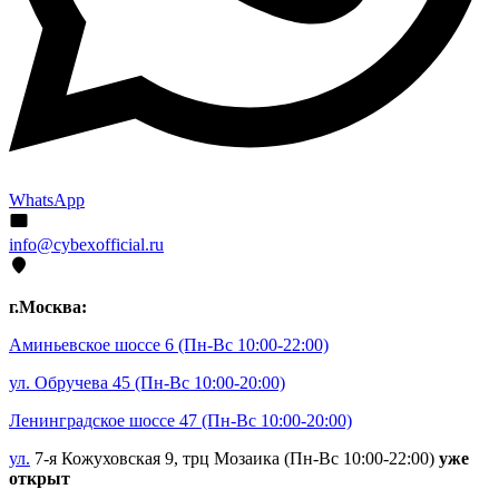
WhatsApp
info@cybexofficial.ru
г.Москва:
Аминьевское шоссе 6
(Пн-Вс 10:00-22:00)
ул. Обручева 45
(Пн-Вс 10:00-20:00)
Ленинградское шоссе 47
(Пн-Вс 10:00-20:00)
ул.
7-я Кожуховская 9, трц Мозаика (Пн-Вс 10:00-22:00)
уже
открыт