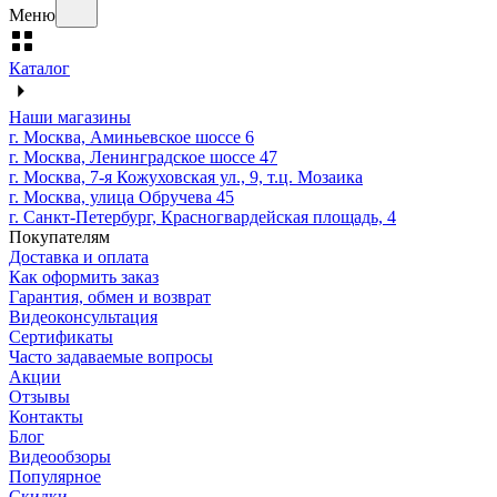
Меню
Каталог
Наши магазины
г. Москва, Аминьевское шоссе 6
г. Москва, Ленинградское шоссе 47
г. Москва, 7-я Кожуховская ул., 9, т.ц. Мозаика
г. Москва, улица Обручева 45
г. Санкт-Петербург, Красногвардейская площадь, 4
Покупателям
Доставка и оплата
Как оформить заказ
Гарантия, обмен и возврат
Видеоконсультация
Сертификаты
Часто задаваемые вопросы
Акции
Отзывы
Контакты
Блог
Видеообзоры
Популярное
Скидки