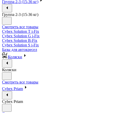
Группа 2-3 (15-36 кг)
Группа 2-3 (15-36 кг)
Смотреть все товары
Cybex Solution T i-Fix
Cybex Solution G i-Fix
Cybex Solution B-Fix
Cybex Solution S i-Fix
Базы для автокресел
Коляски
Коляски
Смотреть все товары
Cybex Priam
Cybex Priam