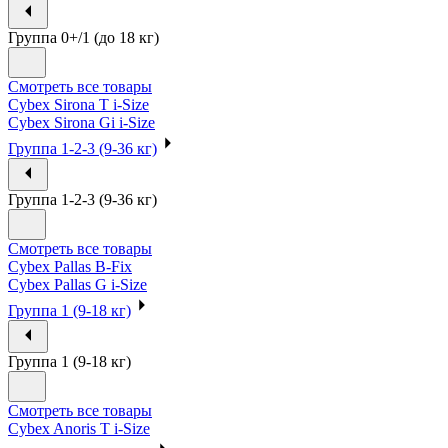
Группа 0+/1 (до 18 кг)
Смотреть все товары
Cybex Sirona T i-Size
Cybex Sirona Gi i-Size
Группа 1-2-3 (9-36 кг)
Группа 1-2-3 (9-36 кг)
Смотреть все товары
Cybex Pallas B-Fix
Cybex Pallas G i-Size
Группа 1 (9-18 кг)
Группа 1 (9-18 кг)
Смотреть все товары
Cybex Anoris T i-Size