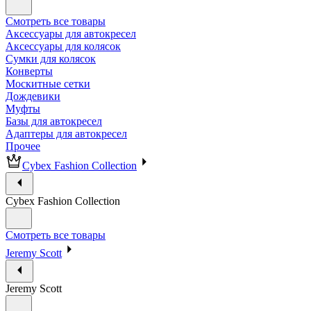
Смотреть все товары
Аксессуары для автокресел
Аксессуары для колясок
Сумки для колясок
Конверты
Москитные сетки
Дождевики
Муфты
Базы для автокресел
Адаптеры для автокресел
Прочее
Cybex Fashion Collection
Cybex Fashion Collection
Смотреть все товары
Jeremy Scott
Jeremy Scott