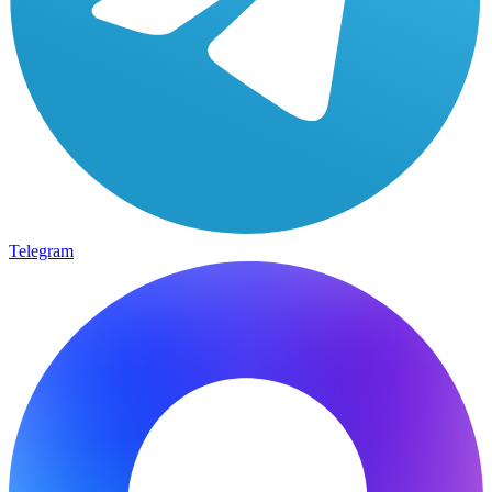
Telegram