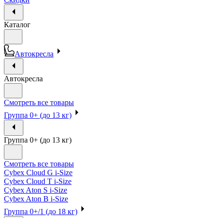
Каталог
Автокресла
Автокресла
Смотреть все товары
Группа 0+ (до 13 кг)
Группа 0+ (до 13 кг)
Смотреть все товары
Cybex Cloud G i-Size
Cybex Cloud T i-Size
Cybex Aton S i-Size
Cybex Aton B i-Size
Группа 0+/1 (до 18 кг)