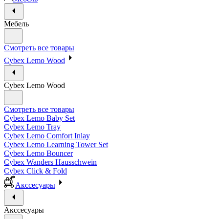
Мебель
Смотреть все товары
Cybex Lemo Wood
Cybex Lemo Wood
Смотреть все товары
Cybex Lemo Baby Set
Cybex Lemo Tray
Cybex Lemo Comfort Inlay
Cybex Lemo Learning Tower Set
Cybex Lemo Bouncer
Cybex Wanders Hausschwein
Cybex Click & Fold
Акссесуары
Акссесуары