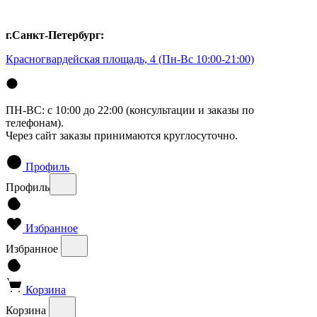
г.Санкт-Петербург:
Красногвардейская площадь, 4
(Пн-Вс 10:00-21:00)
ПН-ВС: с 10:00 до 22:00 (консультации и заказы по
телефонам).
Через сайт заказы принимаются круглосуточно.
Профиль
Профиль
Избранное
Избранное
Корзина
Корзина