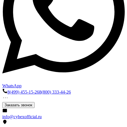
WhatsApp
8(499) 455-15-26
8(800) 333-44-26
Заказать звонок
info@cybexofficial.ru