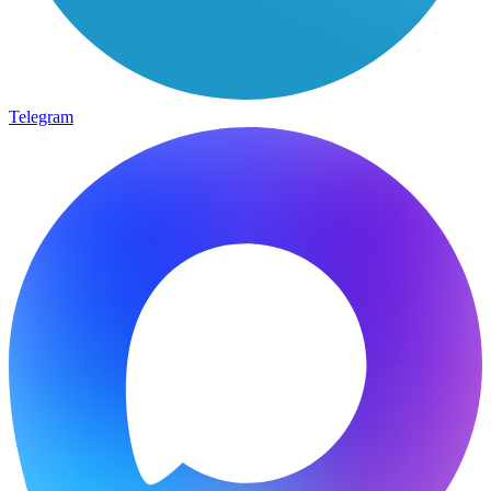
Telegram