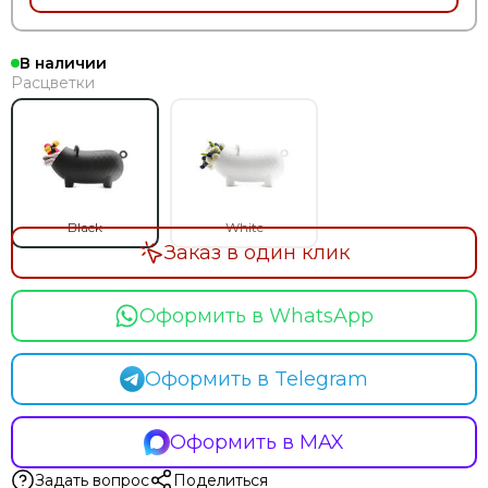
В наличии
Расцветки
Black
White
Заказ в один клик
Оформить в WhatsApp
Оформить в Telegram
Оформить в MAX
Задать вопрос
Поделиться