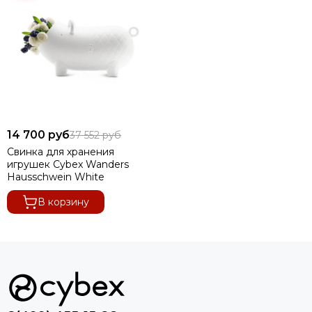
14 700 руб
37 552 руб
Свинка для хранения
игрушек Cybex Wanders
Hausschwein White
В корзину