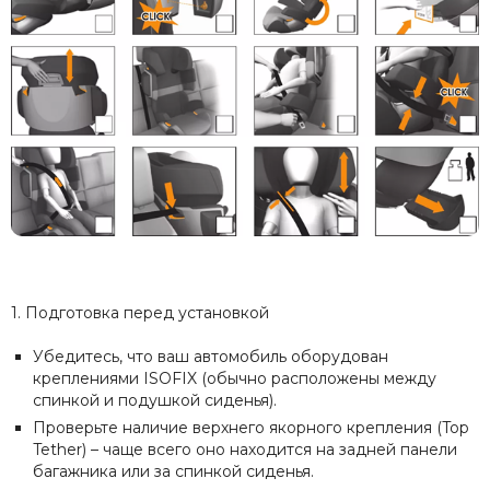
1. Подготовка перед установкой
Убедитесь, что ваш автомобиль оборудован
креплениями ISOFIX (обычно расположены между
спинкой и подушкой сиденья).
Проверьте наличие верхнего якорного крепления (Top
Tether) – чаще всего оно находится на задней панели
багажника или за спинкой сиденья.