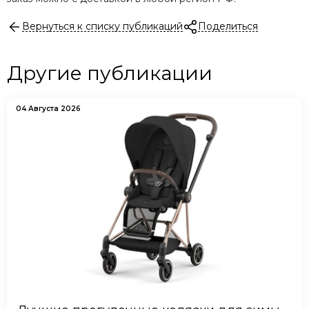
Вернуться к списку публикаций
Поделиться
Другие публикации
04 Августа 2026