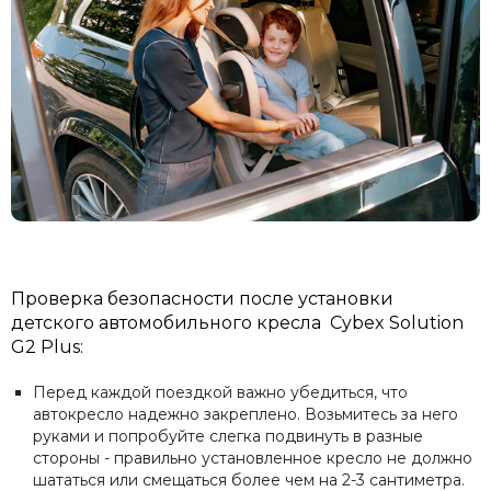
Проверка безопасности после установки
детского автомобильного кресла Cybex Solution
G2 Plus:
Перед каждой поездкой важно убедиться, что
автокресло надежно закреплено. Возьмитесь за него
руками и попробуйте слегка подвинуть в разные
стороны - правильно установленное кресло не должно
шататься или смещаться более чем на 2-3 сантиметра.