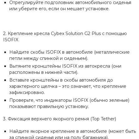
Отрегулируйте подголовник автомобильного сиденья
или уберите его, если он мешает установке.
2. Крепление кресла Cybex Solution G2 Plus с помощью
ISOFIX
Найдите скобы ISOFIX в автомобиле (металлические
петли между спинкой и сиденьем).
Вытяните кронштейны ISOFIX из автокресла (они
расположены в нижней части).
Вставьте кронштейны в скобы автомобиля до
характерного щелчка – это означает, что крепление
зафиксировано.
Проверьте, что индикаторы ISOFIX (обычно зеленые)
показывают правильную установку.
3. Фиксация верхнего якорного ремня (Top Tether)
Найдите якорное крепление в автомобиле (может быть
за спинкой сиденья или на полу багажника).