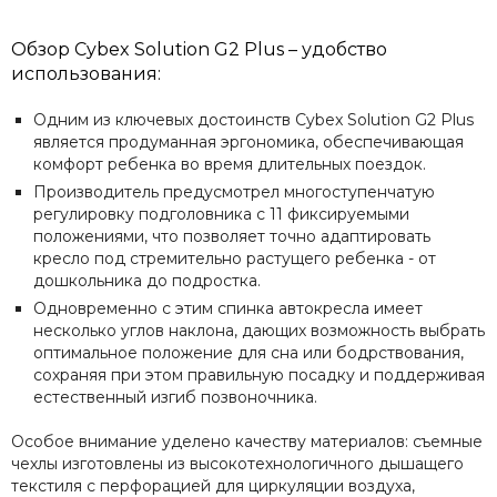
Обзор Cybex Solution G2 Plus – удобство
использования:
Одним из ключевых достоинств Cybex Solution G2 Plus
является продуманная эргономика, обеспечивающая
комфорт ребенка во время длительных поездок.
Производитель предусмотрел многоступенчатую
регулировку подголовника с 11 фиксируемыми
положениями, что позволяет точно адаптировать
кресло под стремительно растущего ребенка - от
дошкольника до подростка.
Одновременно с этим спинка автокресла имеет
несколько углов наклона, дающих возможность выбрать
оптимальное положение для сна или бодрствования,
сохраняя при этом правильную посадку и поддерживая
естественный изгиб позвоночника.
Особое внимание уделено качеству материалов: съемные
чехлы изготовлены из высокотехнологичного дышащего
текстиля с перфорацией для циркуляции воздуха,