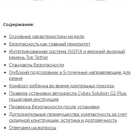
Содержание:
Основные характеристики модели
Безопасность как главный приоритет
Интегрированная система ISOFIX и верхний якорный
ремень Top Tether
Стандарты безопасности
Глубокий подголовник и 5-точечные направляющие для
ремня
Комфорт ребенка во время длительных поездок
Правила установки автокресла Cybex Solution G2 Plus:
пошаговая инструкция
Проверка безопасности после установки
Дополнительные преимущества: компактность за счет
складной конструкции, эстетика и долговечность
Отвечаем на вопросы