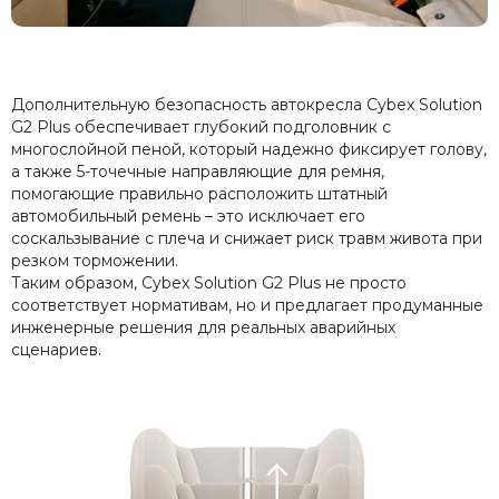
Дополнительную безопасность автокресла Cybex Solution
G2 Plus обеспечивает глубокий подголовник с
многослойной пеной, который надежно фиксирует голову,
а также 5-точечные направляющие для ремня,
помогающие правильно расположить штатный
автомобильный ремень – это исключает его
соскальзывание с плеча и снижает риск травм живота при
резком торможении.
Таким образом, Cybex Solution G2 Plus не просто
соответствует нормативам, но и предлагает продуманные
инженерные решения для реальных аварийных
сценариев.