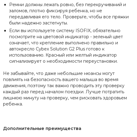
Ремни должны лежать ровно, без перекручиваний и
заломов, плотно фиксируя ребенка, но не
передавливая его тело. Проверьте, чтобы все пряжки
были надежно застегнуты.
Если вы используете систему ISOFIX, обязательно
посмотрите на цветовой индикатор - зеленый цвет
означает, что крепление выполнено правильно и
автокресло Cybex Solution G2 Plus готово к
использованию. Красный или желтый индикатор
сигнализирует о необходимости переустановки.
Не забывайте, что даже небольшие нюансы могут
повлиять на безопасность вашего малыша во время
движения, поэтому так важно проводить эту проверку
каждый раз перед началом поездки. Лучше потратить
лишнюю минуту на проверку, чем рисковать здоровьем
ребенка.
Дополнительные преимущества