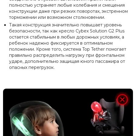
полностью устраняет любые колебания и смещения
конструкции даже при резких поворотах, экстренном
торможении или возможном столкновении.
Такая конструкция значительно повышает уровень
безопасности, так как кресло Cybex Solution G2 Plus
остается стабильным в любых дорожных условиях, а
ребенок надежно фиксируется в оптимальном
положении. Кроме того, система Top Tether помогает
правильно распределить нагрузку при фронтальном
ударе, дополнительно защищая юного пассажира от
опасных перегрузок.