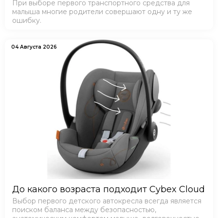
При выборе первого транспортного средства для
малыша многие родители совершают одну и ту же
ошибку.
04 Августа 2026
До какого возраста подходит Cybex Cloud
Выбор первого детского автокресла всегда является
поиском баланса между безопасностью,