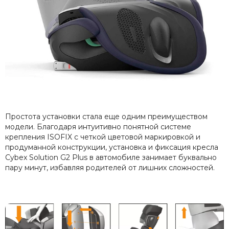
Простота установки стала еще одним преимуществом
модели. Благодаря интуитивно понятной системе
крепления ISOFIX с четкой цветовой маркировкой и
продуманной конструкции, установка и фиксация кресла
Cybex Solution G2 Plus в автомобиле занимает буквально
пару минут, избавляя родителей от лишних сложностей.