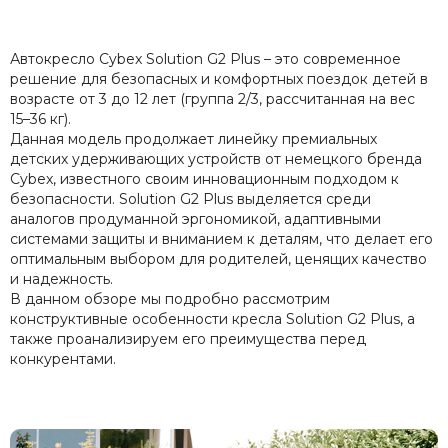
Автокресло Cybex Solution G2 Plus – это современное
решение для безопасных и комфортных поездок детей в
возрасте от 3 до 12 лет (группа 2/3, рассчитанная на вес
15–36 кг).
Данная модель продолжает линейку премиальных
детских удерживающих устройств от немецкого бренда
Cybex, известного своим инновационным подходом к
безопасности. Solution G2 Plus выделяется среди
аналогов продуманной эргономикой, адаптивными
системами защиты и вниманием к деталям, что делает его
оптимальным выбором для родителей, ценящих качество
и надежность.
В данном обзоре мы подробно рассмотрим
конструктивные особенности кресла Solution G2 Plus, а
также проанализируем его преимущества перед
конкурентами.