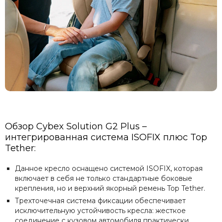
Обзор Cybex Solution G2 Plus –
интегрированная система ISOFIX плюс Top
Tether:
Данное кресло оснащено системой ISOFIX, которая
включает в себя не только стандартные боковые
крепления, но и верхний якорный ремень Top Tether.
Трехточечная система фиксации обеспечивает
исключительную устойчивость кресла: жесткое
соединение с кузовом автомобиля практически