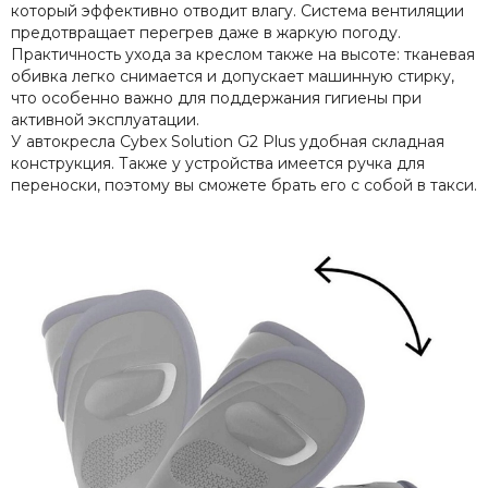
который эффективно отводит влагу. Система вентиляции
предотвращает перегрев даже в жаркую погоду.
Практичность ухода за креслом также на высоте: тканевая
обивка легко снимается и допускает машинную стирку,
что особенно важно для поддержания гигиены при
активной эксплуатации.
У автокресла Cybex Solution G2 Plus удобная складная
конструкция. Также у устройства имеется ручка для
переноски, поэтому вы сможете брать его с собой в такси.