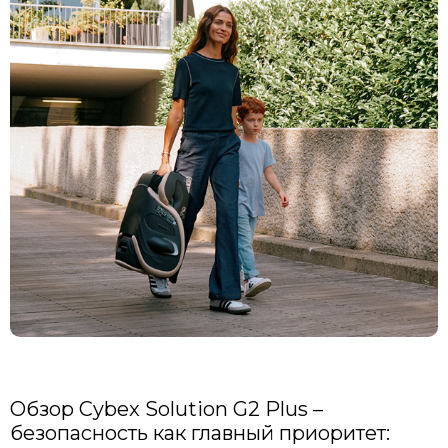
Обзор Cybex Solution G2 Plus –
безопасность как главный приоритет: