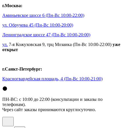
г.Москва:
Аминьевское шоссе 6
(Пн-Вс 10:00-22:00)
ул. Обручева 45
(Пн-Вс 10:00-20:00)
Ленинградское шоссе 47
(Пн-Вс 10:00-20:00)
ул.
7-я Кожуховская 9, трц Мозаика (Пн-Вс 10:00-22:00)
уже
открыт
г.Санкт-Петербург:
Красногвардейская площадь, 4
(Пн-Вс 10:00-21:00)
ПН-ВС: с 10:00 до 22:00 (консультации и заказы по
телефонам).
Через сайт заказы принимаются круглосуточно.