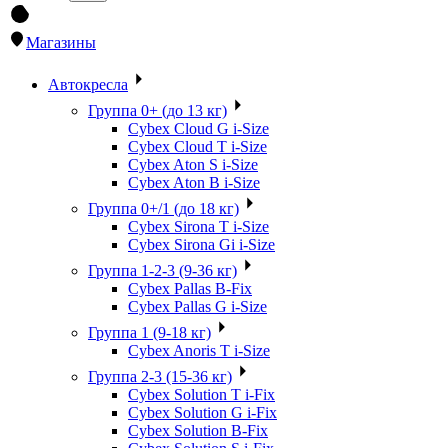
Магазины
Автокресла
Группа 0+ (до 13 кг)
Cybex Cloud G i-Size
Cybex Cloud T i-Size
Cybex Aton S i-Size
Cybex Aton B i-Size
Группа 0+/1 (до 18 кг)
Cybex Sirona T i-Size
Cybex Sirona Gi i-Size
Группа 1-2-3 (9-36 кг)
Cybex Pallas B-Fix
Cybex Pallas G i-Size
Группа 1 (9-18 кг)
Cybex Anoris T i-Size
Группа 2-3 (15-36 кг)
Cybex Solution T i-Fix
Cybex Solution G i-Fix
Cybex Solution B-Fix