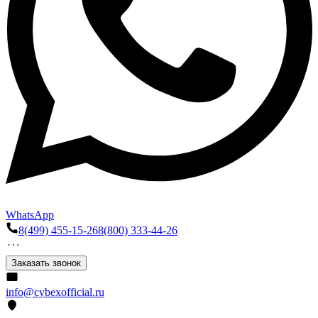
WhatsApp
8(499) 455-15-26
8(800) 333-44-26
Заказать звонок
info@cybexofficial.ru