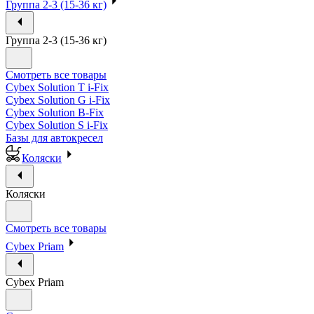
Группа 2-3 (15-36 кг)
Группа 2-3 (15-36 кг)
Смотреть все товары
Cybex Solution T i-Fix
Cybex Solution G i-Fix
Cybex Solution B-Fix
Cybex Solution S i-Fix
Базы для автокресел
Коляски
Коляски
Смотреть все товары
Cybex Priam
Cybex Priam