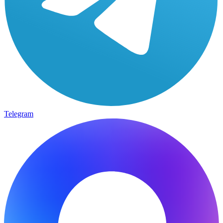
Telegram