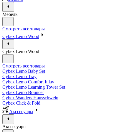
Мебель
Смотреть все товары
Cybex Lemo Wood
Cybex Lemo Wood
Смотреть все товары
Cybex Lemo Baby Set
Cybex Lemo Tray
Cybex Lemo Comfort Inlay
Cybex Lemo Learning Tower Set
Cybex Lemo Bouncer
Cybex Wanders Hausschwein
Cybex Click & Fold
Акссесуары
Акссесуары