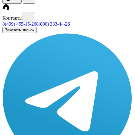
Контакты
8(499) 455-15-26
8(800) 333-44-26
Заказать звонок