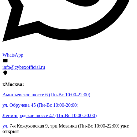
WhatsApp
info@cybexofficial.ru
г.Москва:
Аминьевское шоссе 6
(Пн-Вс 10:00-22:00)
ул. Обручева 45
(Пн-Вс 10:00-20:00)
Ленинградское шоссе 47
(Пн-Вс 10:00-20:00)
ул.
7-я Кожуховская 9, трц Мозаика (Пн-Вс 10:00-22:00)
уже
открыт