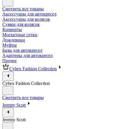
Смотреть все товары
Аксессуары для автокресел
Аксессуары для колясок
Сумки для колясок
Конверты
Москитные сетки
Дождевики
Муфты
Базы для автокресел
Адаптеры для автокресел
Прочее
Cybex Fashion Collection
Cybex Fashion Collection
Смотреть все товары
Jeremy Scott
Jeremy Scott