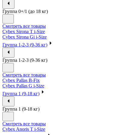
Группа 0+/1 (до 18 кг)
Смотреть все товары
Cybex Sirona T i-Size
Cybex Sirona Gi i-Size
Группа 1-2-3 (9-36 кг)
Группа 1-2-3 (9-36 кг)
Смотреть все товары
Cybex Pallas B-Fix
Cybex Pallas G i-Size
Группа 1 (9-18 кг)
Группа 1 (9-18 кг)
Смотреть все товары
Cybex Anoris T i-Size