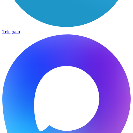
Telegram