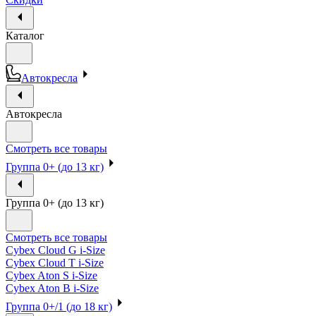
Каталог
Автокресла
Автокресла
Смотреть все товары
Группа 0+ (до 13 кг)
Группа 0+ (до 13 кг)
Смотреть все товары
Cybex Cloud G i-Size
Cybex Cloud T i-Size
Cybex Aton S i-Size
Cybex Aton B i-Size
Группа 0+/1 (до 18 кг)