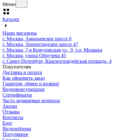
Меню
Каталог
Наши магазины
г. Москва, Аминьевское шоссе 6
г. Москва, Ленинградское шоссе 47
г. Москва, 7-я Кожуховская ул., 9, т.ц. Мозаика
г. Москва, улица Обручева 45
г. Санкт-Петербург, Красногвардейская площадь, 4
Покупателям
Доставка и оплата
Как оформить заказ
Гарантия, обмен и возврат
Видеоконсультация
Сертификаты
Часто задаваемые вопросы
Акции
Отзывы
Контакты
Блог
Видеообзоры
Популярное
Скидки