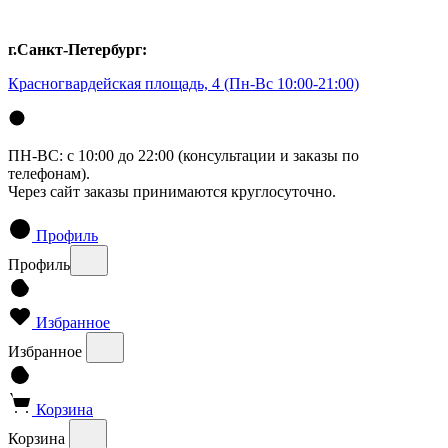
г.Санкт-Петербург:
Красногвардейская площадь, 4
(Пн-Вс 10:00-21:00)
ПН-ВС: с 10:00 до 22:00 (консультации и заказы по
телефонам).
Через сайт заказы принимаются круглосуточно.
Профиль
Профиль
Избранное
Избранное
Корзина
Корзина