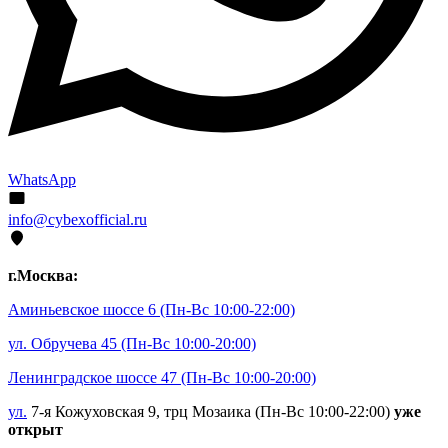
WhatsApp
info@cybexofficial.ru
г.Москва:
Аминьевское шоссе 6
(Пн-Вс 10:00-22:00)
ул. Обручева 45
(Пн-Вс 10:00-20:00)
Ленинградское шоссе 47
(Пн-Вс 10:00-20:00)
ул.
7-я Кожуховская 9, трц Мозаика (Пн-Вс 10:00-22:00)
уже
открыт