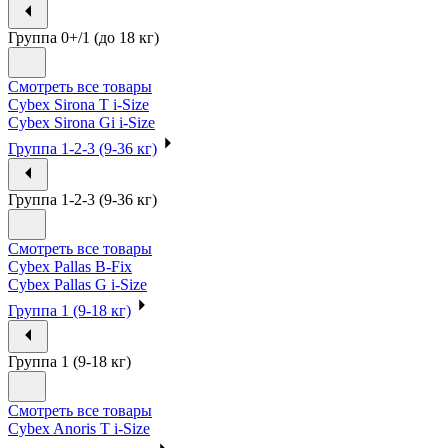
Группа 0+/1 (до 18 кг)
Смотреть все товары
Cybex Sirona T i-Size
Cybex Sirona Gi i-Size
Группа 1-2-3 (9-36 кг)
Группа 1-2-3 (9-36 кг)
Смотреть все товары
Cybex Pallas B-Fix
Cybex Pallas G i-Size
Группа 1 (9-18 кг)
Группа 1 (9-18 кг)
Смотреть все товары
Cybex Anoris T i-Size