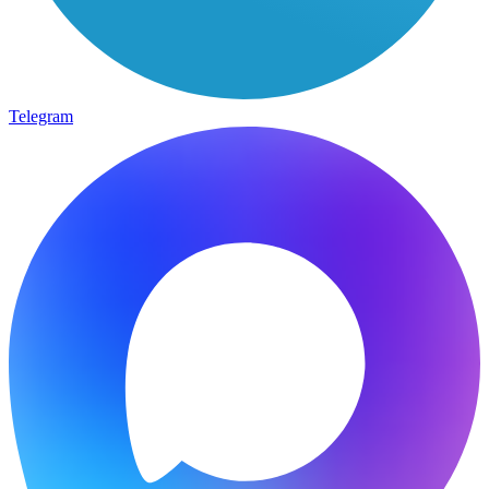
Telegram