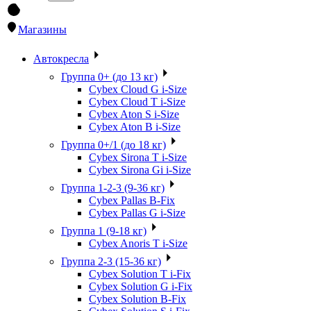
Магазины
Автокресла
Группа 0+ (до 13 кг)
Cybex Cloud G i-Size
Cybex Cloud T i-Size
Cybex Aton S i-Size
Cybex Aton B i-Size
Группа 0+/1 (до 18 кг)
Cybex Sirona T i-Size
Cybex Sirona Gi i-Size
Группа 1-2-3 (9-36 кг)
Cybex Pallas B-Fix
Cybex Pallas G i-Size
Группа 1 (9-18 кг)
Cybex Anoris T i-Size
Группа 2-3 (15-36 кг)
Cybex Solution T i-Fix
Cybex Solution G i-Fix
Cybex Solution B-Fix