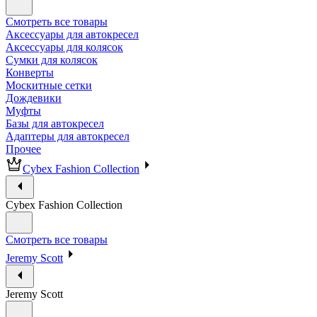
Смотреть все товары
Аксессуары для автокресел
Аксессуары для колясок
Сумки для колясок
Конверты
Москитные сетки
Дождевики
Муфты
Базы для автокресел
Адаптеры для автокресел
Прочее
Cybex Fashion Collection
Cybex Fashion Collection
Смотреть все товары
Jeremy Scott
Jeremy Scott