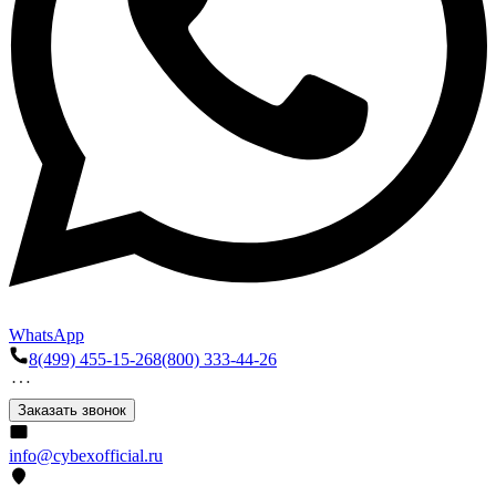
WhatsApp
8(499) 455-15-26
8(800) 333-44-26
Заказать звонок
info@cybexofficial.ru