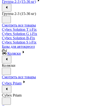
Группа 2-3 (15-36 кг)
Группа 2-3 (15-36 кг)
Смотреть все товары
Cybex Solution T i-Fix
Cybex Solution G i-Fix
Cybex Solution B-Fix
Cybex Solution S i-Fix
Базы для автокресел
Коляски
Коляски
Смотреть все товары
Cybex Priam
Cybex Priam