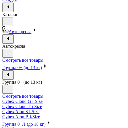
Каталог
Автокресла
Автокресла
Смотреть все товары
Группа 0+ (до 13 кг)
Группа 0+ (до 13 кг)
Смотреть все товары
Cybex Cloud G i-Size
Cybex Cloud T i-Size
Cybex Aton S i-Size
Cybex Aton B i-Size
Группа 0+/1 (до 18 кг)