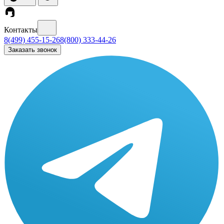
Контакты
8(499) 455-15-26
8(800) 333-44-26
Заказать звонок