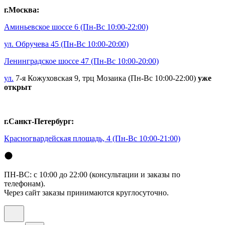
г.Москва:
Аминьевское шоссе 6
(Пн-Вс 10:00-22:00)
ул. Обручева 45
(Пн-Вс 10:00-20:00)
Ленинградское шоссе 47
(Пн-Вс 10:00-20:00)
ул.
7-я Кожуховская 9, трц Мозаика (Пн-Вс 10:00-22:00)
уже
открыт
г.Санкт-Петербург:
Красногвардейская площадь, 4
(Пн-Вс 10:00-21:00)
ПН-ВС: с 10:00 до 22:00 (консультации и заказы по
телефонам).
Через сайт заказы принимаются круглосуточно.