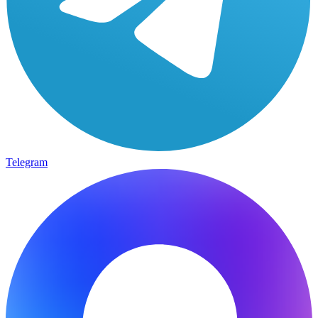
Telegram