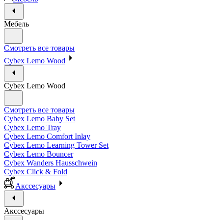
Мебель
Смотреть все товары
Cybex Lemo Wood
Cybex Lemo Wood
Смотреть все товары
Cybex Lemo Baby Set
Cybex Lemo Tray
Cybex Lemo Comfort Inlay
Cybex Lemo Learning Tower Set
Cybex Lemo Bouncer
Cybex Wanders Hausschwein
Cybex Click & Fold
Акссесуары
Акссесуары