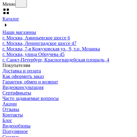
Меню
Каталог
Наши магазины
г. Москва, Аминьевское шоссе 6
г. Москва, Ленинградское шоссе 47
г. Москва, 7-я Кожуховская ул., 9, т.ц. Мозаика
г. Москва, улица Обручева 45
г. Санкт-Петербург, Красногвардейская площадь, 4
Покупателям
Доставка и оплата
Как оформить заказ
Гарантия, обмен и возврат
Видеоконсультация
Сертификаты
Часто задаваемые вопросы
Акции
Отзывы
Контакты
Блог
Видеообзоры
Популярное
Скидки