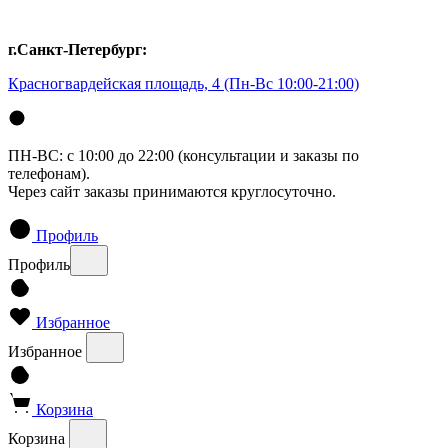
г.Санкт-Петербург:
Красногвардейская площадь, 4
(Пн-Вс 10:00-21:00)
ПН-ВС: с 10:00 до 22:00 (консультации и заказы по
телефонам).
Через сайт заказы принимаются круглосуточно.
Профиль
Профиль
Избранное
Избранное
Корзина
Корзина