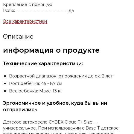
Крепление с помощью
Isofix:
да
Описание
информация о продукте
Технические характеристики:
Возрастной диапазон: от рождения до ок. 2 лет
Рост ребенка: 45 - 87 см
Вес ребенка: Макс. 13 кг
Эргономичное и удобное, куда бы вы ни
отправились
Детское автокресло CYBEX Cloud T i-Size —
универсальное. При использовании с Base T детское