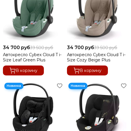
34 700 руб
34 700 руб
39 500 руб
39 500 руб
Автокресло Cybex Cloud T i-
Автокресло Cybex Cloud T i-
Size Leaf Green Plus
Size Cozy Beige Plus
В корзину
В корзину