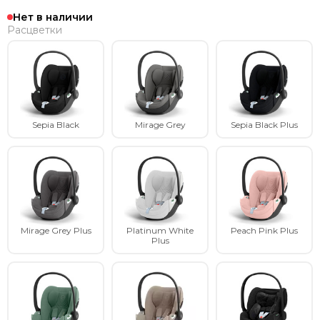
Нет в наличии
Расцветки
Sepia Black
Mirage Grey
Sepia Black Plus
Mirage Grey Plus
Platinum White
Peach Pink Plus
Plus