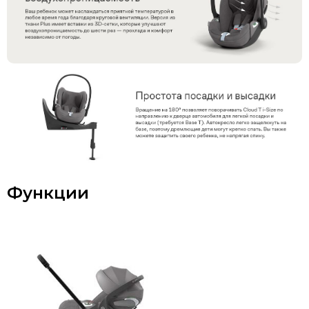
Функции