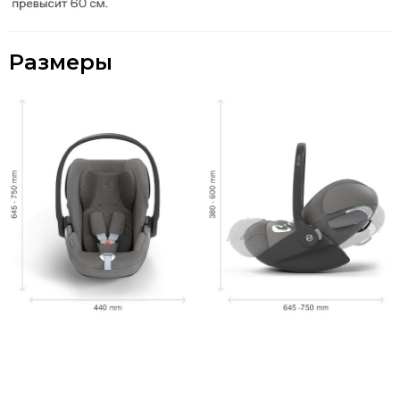
Размеры