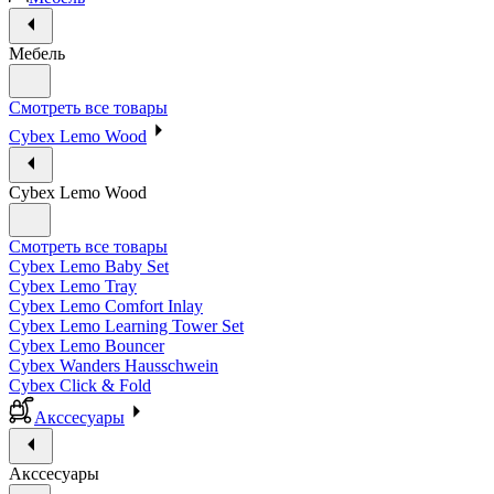
Мебель
Смотреть все товары
Cybex Lemo Wood
Cybex Lemo Wood
Смотреть все товары
Cybex Lemo Baby Set
Cybex Lemo Tray
Cybex Lemo Comfort Inlay
Cybex Lemo Learning Tower Set
Cybex Lemo Bouncer
Cybex Wanders Hausschwein
Cybex Click & Fold
Акссесуары
Акссесуары