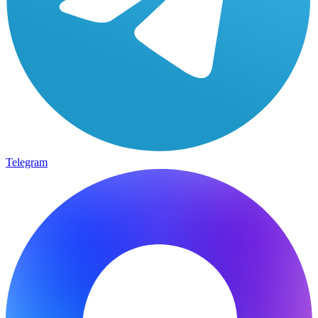
Telegram