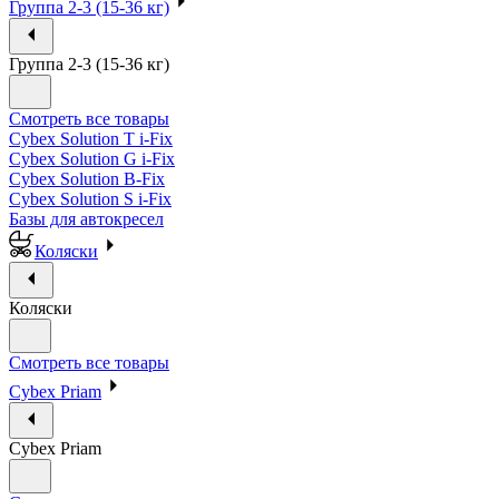
Группа 2-3 (15-36 кг)
Группа 2-3 (15-36 кг)
Смотреть все товары
Cybex Solution T i-Fix
Cybex Solution G i-Fix
Cybex Solution B-Fix
Cybex Solution S i-Fix
Базы для автокресел
Коляски
Коляски
Смотреть все товары
Cybex Priam
Cybex Priam