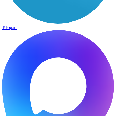
Telegram