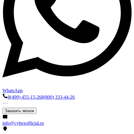
WhatsApp
8(499) 455-15-26
8(800) 333-44-26
Заказать звонок
info@cybexofficial.ru