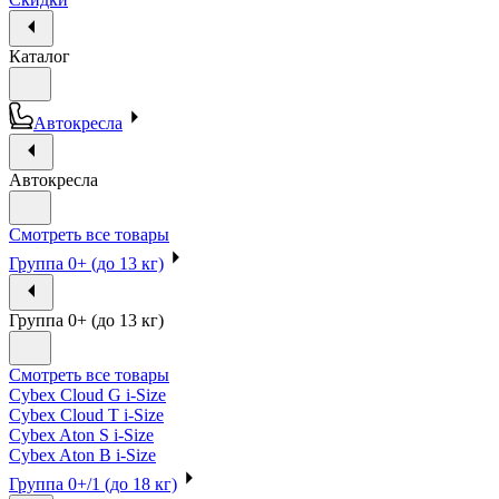
Каталог
Автокресла
Автокресла
Смотреть все товары
Группа 0+ (до 13 кг)
Группа 0+ (до 13 кг)
Смотреть все товары
Cybex Cloud G i-Size
Cybex Cloud T i-Size
Cybex Aton S i-Size
Cybex Aton B i-Size
Группа 0+/1 (до 18 кг)