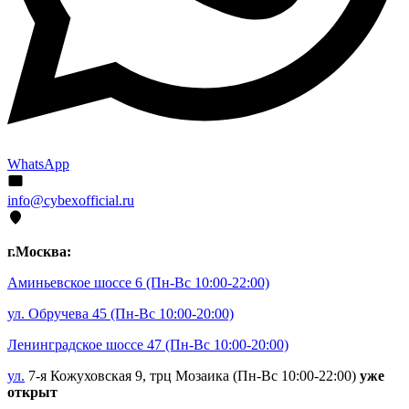
WhatsApp
info@cybexofficial.ru
г.Москва:
Аминьевское шоссе 6
(Пн-Вс 10:00-22:00)
ул. Обручева 45
(Пн-Вс 10:00-20:00)
Ленинградское шоссе 47
(Пн-Вс 10:00-20:00)
ул.
7-я Кожуховская 9, трц Мозаика (Пн-Вс 10:00-22:00)
уже
открыт