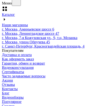
Меню
Каталог
Наши магазины
г. Москва, Аминьевское шоссе 6
г. Москва, Ленинградское шоссе 47
г. Москва, 7-я Кожуховская ул., 9, т.ц. Мозаика
г. Москва, улица Обручева 45
г. Санкт-Петербург, Красногвардейская площадь, 4
Покупателям
Доставка и оплата
Как оформить заказ
Гарантия, обмен и возврат
Видеоконсультация
Сертификаты
Часто задаваемые вопросы
Акции
Отзывы
Контакты
Блог
Видеообзоры
Популярное
Скидки