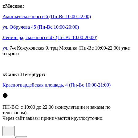
г.Москва:
Аминьевское шоссе 6
(Пн-Вс 10:00-22:00)
ул. Обручева 45
(Пн-Вс 10:00-20:00)
Ленинградское шоссе 47
(Пн-Вс 10:00-20:00)
ул.
7-я Кожуховская 9, трц Мозаика (Пн-Вс 10:00-22:00)
уже
открыт
г.Санкт-Петербург:
Красногвардейская площадь, 4
(Пн-Вс 10:00-21:00)
ПН-ВС: с 10:00 до 22:00 (консультации и заказы по
телефонам).
Через сайт заказы принимаются круглосуточно.