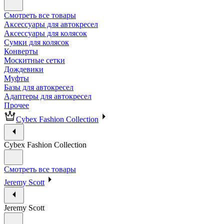
Смотреть все товары
Аксессуары для автокресел
Аксессуары для колясок
Сумки для колясок
Конверты
Москитные сетки
Дождевики
Муфты
Базы для автокресел
Адаптеры для автокресел
Прочее
Cybex Fashion Collection
Cybex Fashion Collection
Смотреть все товары
Jeremy Scott
Jeremy Scott