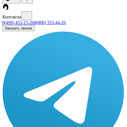
Контакты
8(499) 455-15-26
8(800) 333-44-26
Заказать звонок