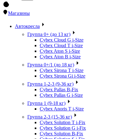
Магазины
Автокресла
Группа 0+ (до 13 кг)
Cybex Cloud G i-Size
Cybex Cloud T i-Size
Cybex Aton S i-Size
Cybex Aton B i-Size
Группа 0+/1 (до 18 кг)
Cybex Sirona T i-Size
Cybex Sirona Gi i-Size
Группа 1-2-3 (9-36 кг)
Cybex Pallas B-Fix
Cybex Pallas G i-Size
Группа 1 (9-18 кг)
Cybex Anoris T i-Size
Группа 2-3 (15-36 кг)
Cybex Solution T i-Fix
Cybex Solution G i-Fix
Cybex Solution B-Fix