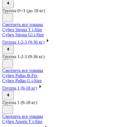
Группа 0+/1 (до 18 кг)
Смотреть все товары
Cybex Sirona T i-Size
Cybex Sirona Gi i-Size
Группа 1-2-3 (9-36 кг)
Группа 1-2-3 (9-36 кг)
Смотреть все товары
Cybex Pallas B-Fix
Cybex Pallas G i-Size
Группа 1 (9-18 кг)
Группа 1 (9-18 кг)
Смотреть все товары
Cybex Anoris T i-Size