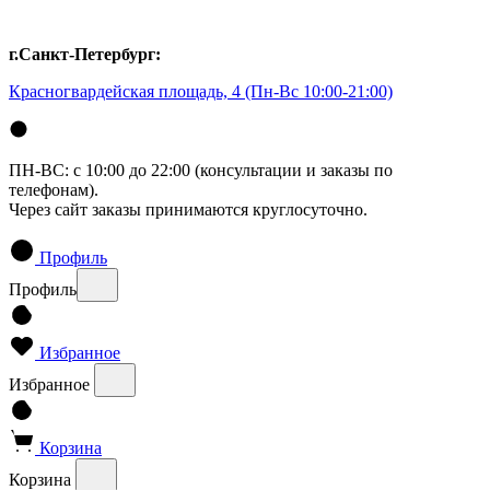
г.Санкт-Петербург:
Красногвардейская площадь, 4
(Пн-Вс 10:00-21:00)
ПН-ВС: с 10:00 до 22:00 (консультации и заказы по
телефонам).
Через сайт заказы принимаются круглосуточно.
Профиль
Профиль
Избранное
Избранное
Корзина
Корзина