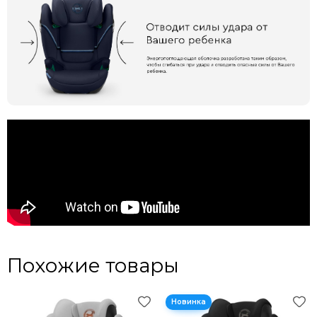
Похожие товары