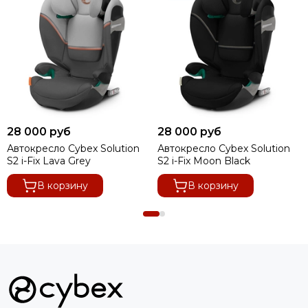
28 000 руб
28 000 руб
Автокресло Cybex Solution
Автокресло Cybex Solution
S2 i-Fix Lava Grey
S2 i-Fix Moon Black
В корзину
В корзину