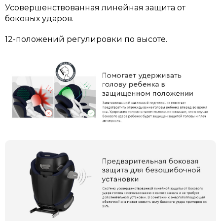
Усовершенствованная линейная защита от
боковых ударов.
12-положений регулировки по высоте.