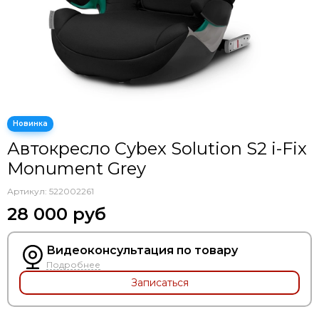
Автокресло Cybex Solution S2 i-Fix
Monument Grey
Артикул:
522002261
28 000 руб
Видеоконсультация по товару
Подробнее
Записаться