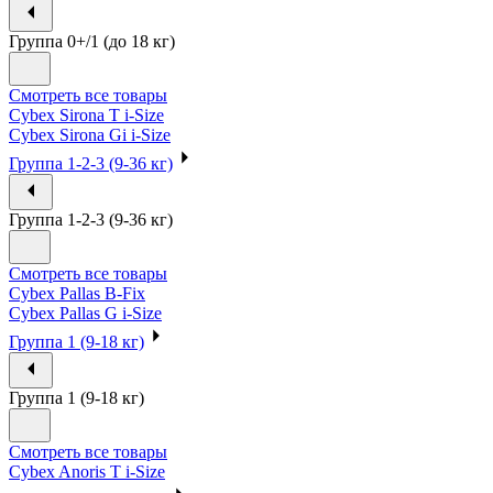
Группа 0+/1 (до 18 кг)
Смотреть все товары
Cybex Sirona T i-Size
Cybex Sirona Gi i-Size
Группа 1-2-3 (9-36 кг)
Группа 1-2-3 (9-36 кг)
Смотреть все товары
Cybex Pallas B-Fix
Cybex Pallas G i-Size
Группа 1 (9-18 кг)
Группа 1 (9-18 кг)
Смотреть все товары
Cybex Anoris T i-Size