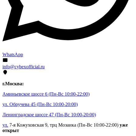
WhatsApp
info@cybexofficial.ru
г.Москва:
Аминьевское шоссе 6
(Пн-Вс 10:00-22:00)
ул. Обручева 45
(Пн-Вс 10:00-20:00)
Ленинградское шоссе 47
(Пн-Вс 10:00-20:00)
ул.
7-я Кожуховская 9, трц Мозаика (Пн-Вс 10:00-22:00)
уже
открыт