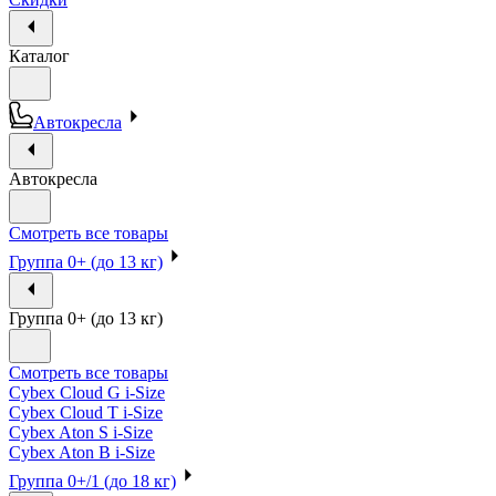
Каталог
Автокресла
Автокресла
Смотреть все товары
Группа 0+ (до 13 кг)
Группа 0+ (до 13 кг)
Смотреть все товары
Cybex Cloud G i-Size
Cybex Cloud T i-Size
Cybex Aton S i-Size
Cybex Aton B i-Size
Группа 0+/1 (до 18 кг)