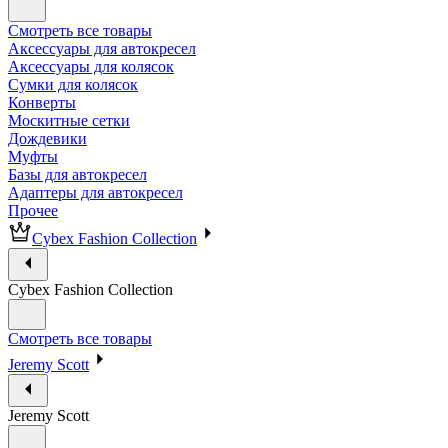
Смотреть все товары
Аксессуары для автокресел
Аксессуары для колясок
Сумки для колясок
Конверты
Москитные сетки
Дождевики
Муфты
Базы для автокресел
Адаптеры для автокресел
Прочее
Cybex Fashion Collection
Cybex Fashion Collection
Смотреть все товары
Jeremy Scott
Jeremy Scott