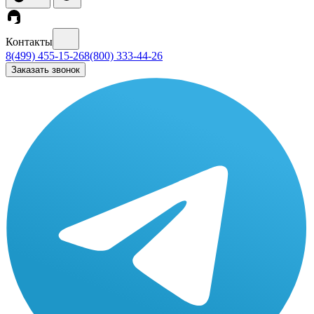
Контакты
8(499) 455-15-26
8(800) 333-44-26
Заказать звонок