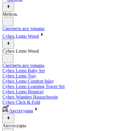
Мебель
Смотреть все товары
Cybex Lemo Wood
Cybex Lemo Wood
Смотреть все товары
Cybex Lemo Baby Set
Cybex Lemo Tray
Cybex Lemo Comfort Inlay
Cybex Lemo Learning Tower Set
Cybex Lemo Bouncer
Cybex Wanders Hausschwein
Cybex Click & Fold
Акссесуары
Акссесуары