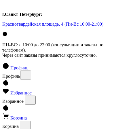
г.Санкт-Петербург:
Красногвардейская площадь, 4
(Пн-Вс 10:00-21:00)
ПН-ВС: с 10:00 до 22:00 (консультации и заказы по
телефонам).
Через сайт заказы принимаются круглосуточно.
Профиль
Профиль
Избранное
Избранное
Корзина
Корзина