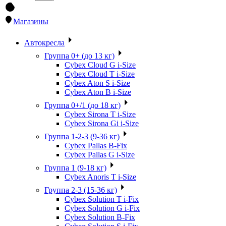
Магазины
Автокресла
Группа 0+ (до 13 кг)
Cybex Cloud G i-Size
Cybex Cloud T i-Size
Cybex Aton S i-Size
Cybex Aton B i-Size
Группа 0+/1 (до 18 кг)
Cybex Sirona T i-Size
Cybex Sirona Gi i-Size
Группа 1-2-3 (9-36 кг)
Cybex Pallas B-Fix
Cybex Pallas G i-Size
Группа 1 (9-18 кг)
Cybex Anoris T i-Size
Группа 2-3 (15-36 кг)
Cybex Solution T i-Fix
Cybex Solution G i-Fix
Cybex Solution B-Fix