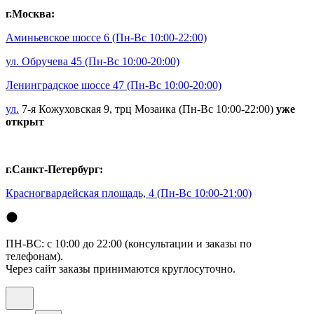
г.Москва:
Аминьевское шоссе 6
(Пн-Вс 10:00-22:00)
ул. Обручева 45
(Пн-Вс 10:00-20:00)
Ленинградское шоссе 47
(Пн-Вс 10:00-20:00)
ул.
7-я Кожуховская 9, трц Мозаика (Пн-Вс 10:00-22:00)
уже
открыт
г.Санкт-Петербург:
Красногвардейская площадь, 4
(Пн-Вс 10:00-21:00)
ПН-ВС: с 10:00 до 22:00 (консультации и заказы по
телефонам).
Через сайт заказы принимаются круглосуточно.