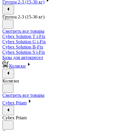
Группа 2-3 (15-36 кг)
Группа 2-3 (15-36 кг)
Смотреть все товары
Cybex Solution T i-Fix
Cybex Solution G i-Fix
Cybex Solution B-Fix
Cybex Solution S i-Fix
Базы для автокресел
Коляски
Коляски
Смотреть все товары
Cybex Priam
Cybex Priam