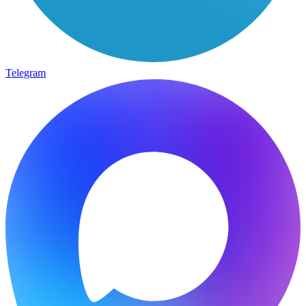
Telegram