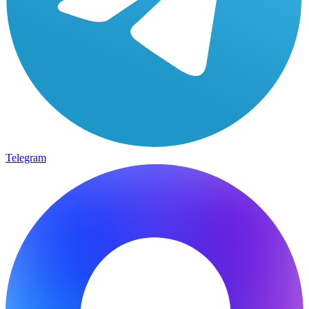
Telegram