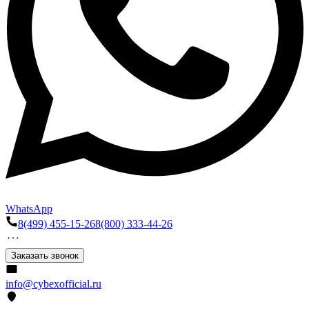
WhatsApp
8(499) 455-15-26
8(800) 333-44-26
Заказать звонок
info@cybexofficial.ru