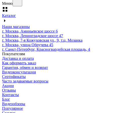
Меню
Каталог
Наши магазины
г. Москва, Аминьевское шоссе 6
г. Москва, Ленинградское шоссе 47
г. Москва, 7-я Кожуховская ул., 9, т.ц. Мозаика
г. Москва, улица Обручева 45
г. Санкт-Петербург, Красногвардейская площадь, 4
Покупателям
Доставка и оплата
Как оформить заказ
Гарантия, обмен и возврат
Видеоконсультация
Сертификаты
Часто задаваемые вопросы
Акции
Отзывы
Контакты
Блог
Видеообзоры
Популярное
Скидки