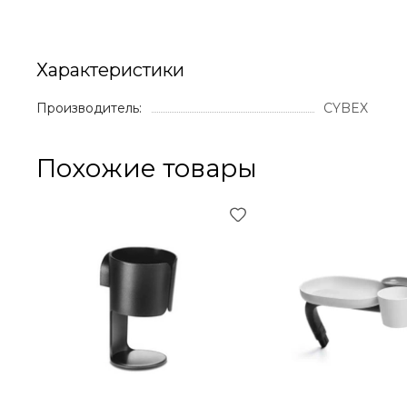
Характеристики
Производитель:
CYBEX
Похожие товары