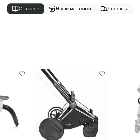
О товаре
Наши магазины
Доставка