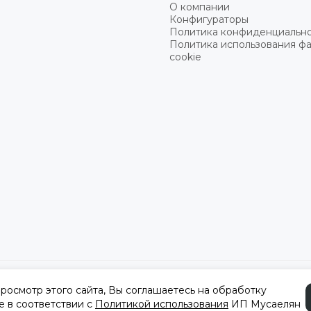
О компании
Конфигураторы
Политика конфиденциальн
Политика использования ф
cookie
а
осмотр этого сайта, Вы соглашаетесь на обработку
e в соответствии с
Политикой использования
ИП Мусаелян