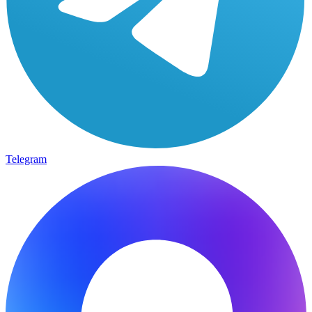
Telegram