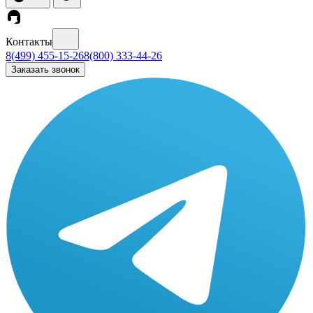
Контакты
8(499) 455-15-26
8(800) 333-44-26
Заказать звонок