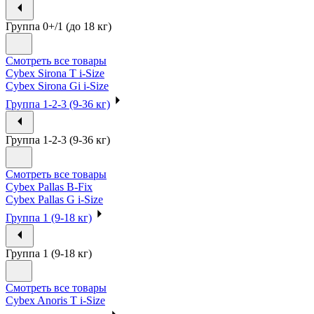
Группа 0+/1 (до 18 кг)
Смотреть все товары
Cybex Sirona T i-Size
Cybex Sirona Gi i-Size
Группа 1-2-3 (9-36 кг)
Группа 1-2-3 (9-36 кг)
Смотреть все товары
Cybex Pallas B-Fix
Cybex Pallas G i-Size
Группа 1 (9-18 кг)
Группа 1 (9-18 кг)
Смотреть все товары
Cybex Anoris T i-Size