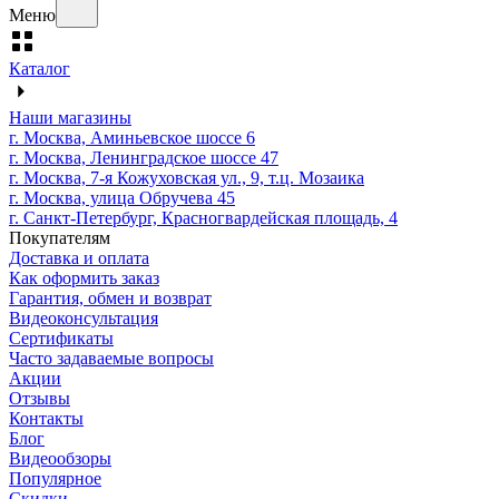
Меню
Каталог
Наши магазины
г. Москва, Аминьевское шоссе 6
г. Москва, Ленинградское шоссе 47
г. Москва, 7-я Кожуховская ул., 9, т.ц. Мозаика
г. Москва, улица Обручева 45
г. Санкт-Петербург, Красногвардейская площадь, 4
Покупателям
Доставка и оплата
Как оформить заказ
Гарантия, обмен и возврат
Видеоконсультация
Сертификаты
Часто задаваемые вопросы
Акции
Отзывы
Контакты
Блог
Видеообзоры
Популярное
Скидки