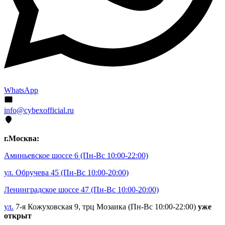
WhatsApp
info@cybexofficial.ru
г.Москва:
Аминьевское шоссе 6
(Пн-Вс 10:00-22:00)
ул. Обручева 45
(Пн-Вс 10:00-20:00)
Ленинградское шоссе 47
(Пн-Вс 10:00-20:00)
ул.
7-я Кожуховская 9, трц Мозаика (Пн-Вс 10:00-22:00)
уже
открыт