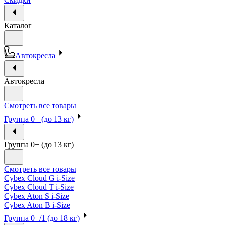
Каталог
Автокресла
Автокресла
Смотреть все товары
Группа 0+ (до 13 кг)
Группа 0+ (до 13 кг)
Смотреть все товары
Cybex Cloud G i-Size
Cybex Cloud T i-Size
Cybex Aton S i-Size
Cybex Aton B i-Size
Группа 0+/1 (до 18 кг)