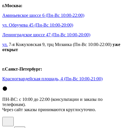
г.Москва:
Аминьевское шоссе 6
(Пн-Вс 10:00-22:00)
ул. Обручева 45
(Пн-Вс 10:00-20:00)
Ленинградское шоссе 47
(Пн-Вс 10:00-20:00)
ул.
7-я Кожуховская 9, трц Мозаика (Пн-Вс 10:00-22:00)
уже
открыт
г.Санкт-Петербург:
Красногвардейская площадь, 4
(Пн-Вс 10:00-21:00)
ПН-ВС: с 10:00 до 22:00 (консультации и заказы по
телефонам).
Через сайт заказы принимаются круглосуточно.