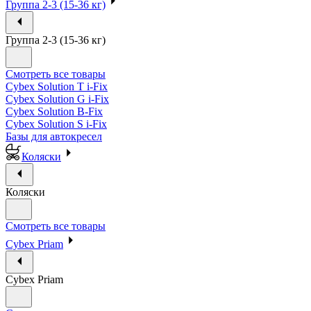
Группа 2-3 (15-36 кг)
Группа 2-3 (15-36 кг)
Смотреть все товары
Cybex Solution T i-Fix
Cybex Solution G i-Fix
Cybex Solution B-Fix
Cybex Solution S i-Fix
Базы для автокресел
Коляски
Коляски
Смотреть все товары
Cybex Priam
Cybex Priam