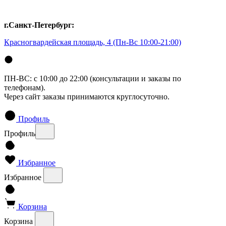
г.Санкт-Петербург:
Красногвардейская площадь, 4
(Пн-Вс 10:00-21:00)
ПН-ВС: с 10:00 до 22:00 (консультации и заказы по
телефонам).
Через сайт заказы принимаются круглосуточно.
Профиль
Профиль
Избранное
Избранное
Корзина
Корзина