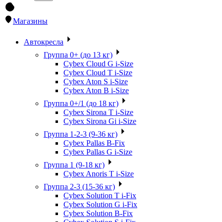
Магазины
Автокресла
Группа 0+ (до 13 кг)
Cybex Cloud G i-Size
Cybex Cloud T i-Size
Cybex Aton S i-Size
Cybex Aton B i-Size
Группа 0+/1 (до 18 кг)
Cybex Sirona T i-Size
Cybex Sirona Gi i-Size
Группа 1-2-3 (9-36 кг)
Cybex Pallas B-Fix
Cybex Pallas G i-Size
Группа 1 (9-18 кг)
Cybex Anoris T i-Size
Группа 2-3 (15-36 кг)
Cybex Solution T i-Fix
Cybex Solution G i-Fix
Cybex Solution B-Fix