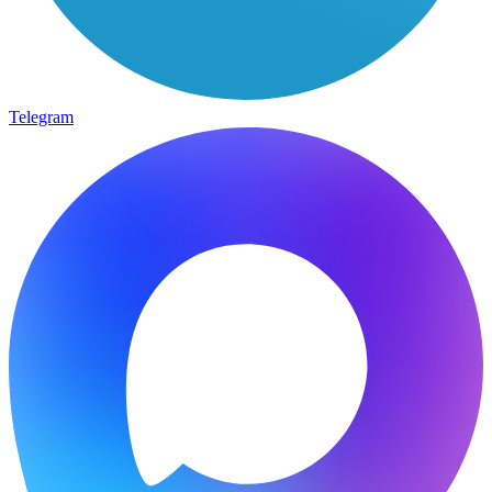
Telegram