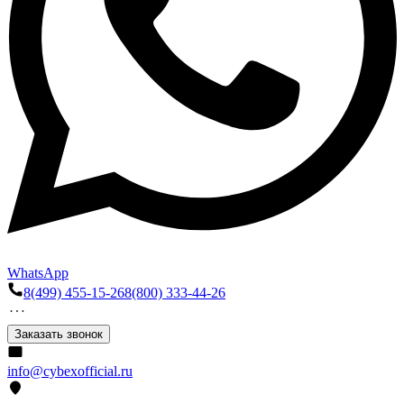
WhatsApp
8(499) 455-15-26
8(800) 333-44-26
Заказать звонок
info@cybexofficial.ru