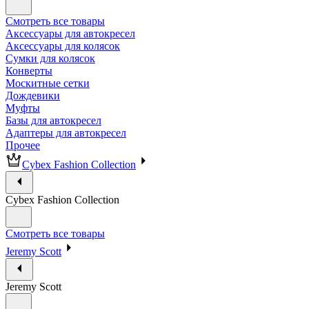
Смотреть все товары
Аксессуары для автокресел
Аксессуары для колясок
Сумки для колясок
Конверты
Москитные сетки
Дождевики
Муфты
Базы для автокресел
Адаптеры для автокресел
Прочее
Cybex Fashion Collection
Cybex Fashion Collection
Смотреть все товары
Jeremy Scott
Jeremy Scott