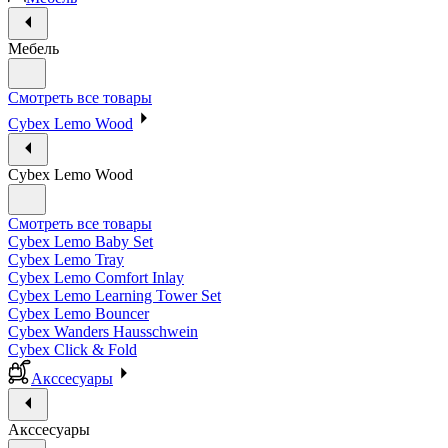
Мебель
Смотреть все товары
Cybex Lemo Wood
Cybex Lemo Wood
Смотреть все товары
Cybex Lemo Baby Set
Cybex Lemo Tray
Cybex Lemo Comfort Inlay
Cybex Lemo Learning Tower Set
Cybex Lemo Bouncer
Cybex Wanders Hausschwein
Cybex Click & Fold
Акссесуары
Акссесуары