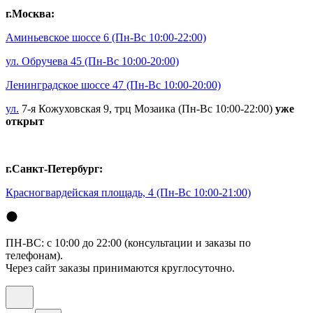
г.Москва:
Аминьевское шоссе 6
(Пн-Вс 10:00-22:00)
ул. Обручева 45
(Пн-Вс 10:00-20:00)
Ленинградское шоссе 47
(Пн-Вс 10:00-20:00)
ул.
7-я Кожуховская 9, трц Мозаика (Пн-Вс 10:00-22:00)
уже
открыт
г.Санкт-Петербург:
Красногвардейская площадь, 4
(Пн-Вс 10:00-21:00)
ПН-ВС: с 10:00 до 22:00 (консультации и заказы по
телефонам).
Через сайт заказы принимаются круглосуточно.