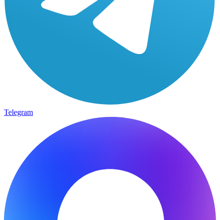
Telegram