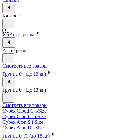
Каталог
Автокресла
Автокресла
Смотреть все товары
Группа 0+ (до 13 кг)
Группа 0+ (до 13 кг)
Смотреть все товары
Cybex Cloud G i-Size
Cybex Cloud T i-Size
Cybex Aton S i-Size
Cybex Aton B i-Size
Группа 0+/1 (до 18 кг)