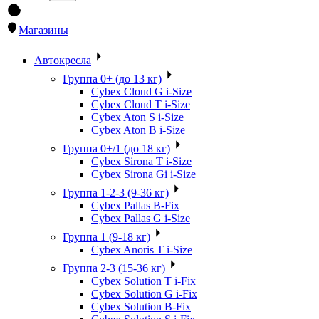
Магазины
Автокресла
Группа 0+ (до 13 кг)
Cybex Cloud G i-Size
Cybex Cloud T i-Size
Cybex Aton S i-Size
Cybex Aton B i-Size
Группа 0+/1 (до 18 кг)
Cybex Sirona T i-Size
Cybex Sirona Gi i-Size
Группа 1-2-3 (9-36 кг)
Cybex Pallas B-Fix
Cybex Pallas G i-Size
Группа 1 (9-18 кг)
Cybex Anoris T i-Size
Группа 2-3 (15-36 кг)
Cybex Solution T i-Fix
Cybex Solution G i-Fix
Cybex Solution B-Fix