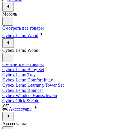
Мебель
Смотреть все товары
Cybex Lemo Wood
Cybex Lemo Wood
Смотреть все товары
Cybex Lemo Baby Set
Cybex Lemo Tray
Cybex Lemo Comfort Inlay
Cybex Lemo Learning Tower Set
Cybex Lemo Bouncer
Cybex Wanders Hausschwein
Cybex Click & Fold
Акссесуары
Акссесуары