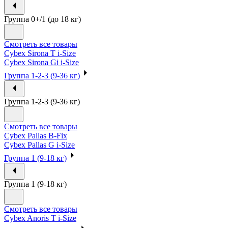
Группа 0+/1 (до 18 кг)
Смотреть все товары
Cybex Sirona T i-Size
Cybex Sirona Gi i-Size
Группа 1-2-3 (9-36 кг)
Группа 1-2-3 (9-36 кг)
Смотреть все товары
Cybex Pallas B-Fix
Cybex Pallas G i-Size
Группа 1 (9-18 кг)
Группа 1 (9-18 кг)
Смотреть все товары
Cybex Anoris T i-Size