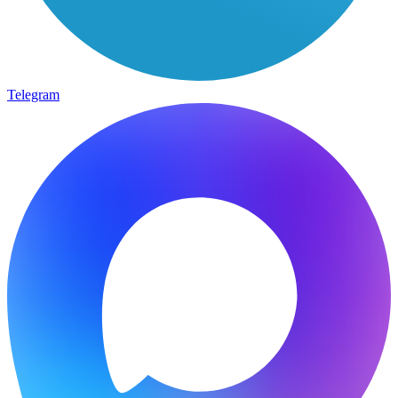
Telegram