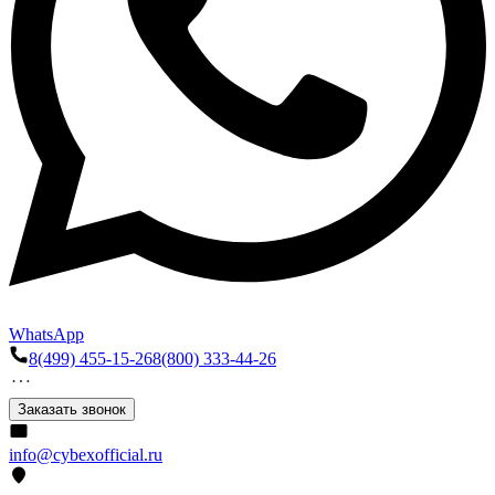
WhatsApp
8(499) 455-15-26
8(800) 333-44-26
Заказать звонок
info@cybexofficial.ru