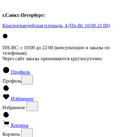
г.Санкт-Петербург:
Красногвардейская площадь, 4
(Пн-Вс 10:00-21:00)
ПН-ВС: с 10:00 до 22:00 (консультации и заказы по
телефонам).
Через сайт заказы принимаются круглосуточно.
Профиль
Профиль
Избранное
Избранное
Корзина
Корзина