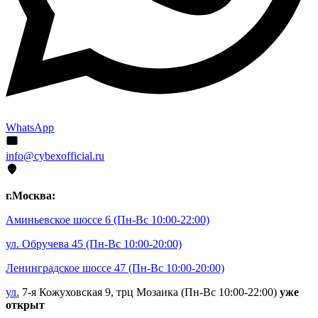
WhatsApp
info@cybexofficial.ru
г.Москва:
Аминьевское шоссе 6
(Пн-Вс 10:00-22:00)
ул. Обручева 45
(Пн-Вс 10:00-20:00)
Ленинградское шоссе 47
(Пн-Вс 10:00-20:00)
ул.
7-я Кожуховская 9, трц Мозаика (Пн-Вс 10:00-22:00)
уже
открыт