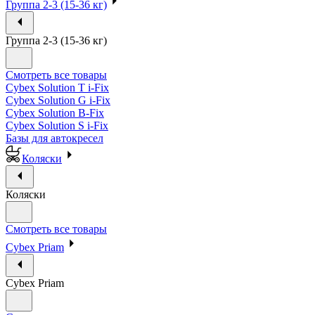
Группа 2-3 (15-36 кг)
Группа 2-3 (15-36 кг)
Смотреть все товары
Cybex Solution T i-Fix
Cybex Solution G i-Fix
Cybex Solution B-Fix
Cybex Solution S i-Fix
Базы для автокресел
Коляски
Коляски
Смотреть все товары
Cybex Priam
Cybex Priam