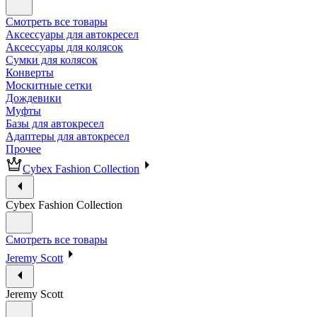
Смотреть все товары
Аксессуары для автокресел
Аксессуары для колясок
Сумки для колясок
Конверты
Москитные сетки
Дождевики
Муфты
Базы для автокресел
Адаптеры для автокресел
Прочее
Cybex Fashion Collection
Cybex Fashion Collection
Смотреть все товары
Jeremy Scott
Jeremy Scott