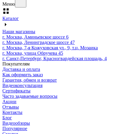
Меню
Каталог
Наши магазины
г. Москва, Аминьевское шоссе 6
г. Москва, Ленинградское шоссе 47
г. Москва, 7-я Кожуховская ул., 9, т.ц. Мозаика
г. Москва, улица Обручева 45
г. Санкт-Петербург, Красногвардейская площадь, 4
Покупателям
Доставка и оплата
Как оформить заказ
Гарантия, обмен и возврат
Видеоконсультация
Сертификаты
Часто задаваемые вопросы
Акции
Отзывы
Контакты
Блог
Видеообзоры
Популярное
Скидки