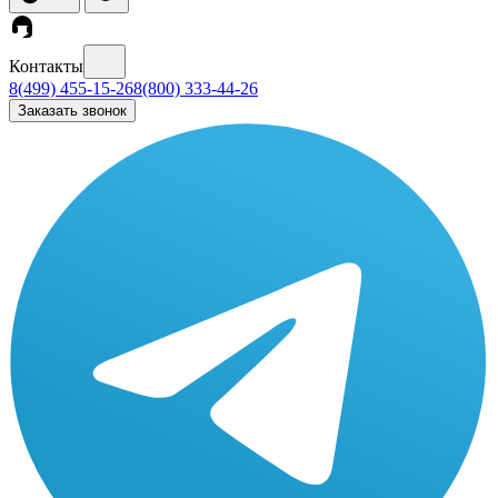
Контакты
8(499) 455-15-26
8(800) 333-44-26
Заказать звонок