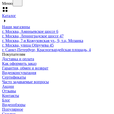
Меню
Каталог
Наши магазины
г. Москва, Аминьевское шоссе 6
г. Москва, Ленинградское шоссе 47
г. Москва, 7-я Кожуховская ул., 9, т.ц. Мозаика
г. Москва, улица Обручева 45
г. Санкт-Петербург, Красногвардейская площадь, 4
Покупателям
Доставка и оплата
Как оформить заказ
Гарантия, обмен и возврат
Видеоконсультация
Сертификаты
Часто задаваемые вопросы
Акции
Отзывы
Контакты
Блог
Видеообзоры
Популярное
Скидки