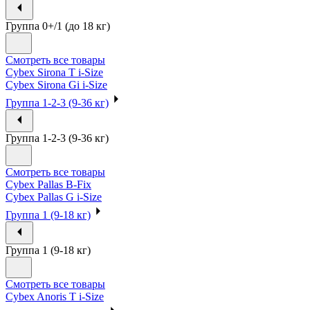
Группа 0+/1 (до 18 кг)
Смотреть все товары
Cybex Sirona T i-Size
Cybex Sirona Gi i-Size
Группа 1-2-3 (9-36 кг)
Группа 1-2-3 (9-36 кг)
Смотреть все товары
Cybex Pallas B-Fix
Cybex Pallas G i-Size
Группа 1 (9-18 кг)
Группа 1 (9-18 кг)
Смотреть все товары
Cybex Anoris T i-Size