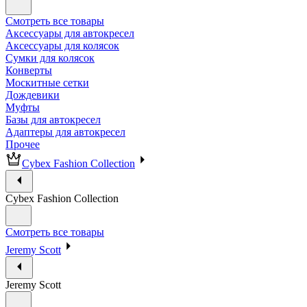
Смотреть все товары
Аксессуары для автокресел
Аксессуары для колясок
Сумки для колясок
Конверты
Москитные сетки
Дождевики
Муфты
Базы для автокресел
Адаптеры для автокресел
Прочее
Cybex Fashion Collection
Cybex Fashion Collection
Смотреть все товары
Jeremy Scott
Jeremy Scott