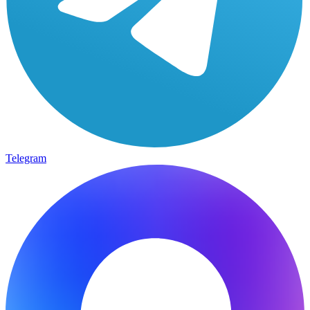
Telegram