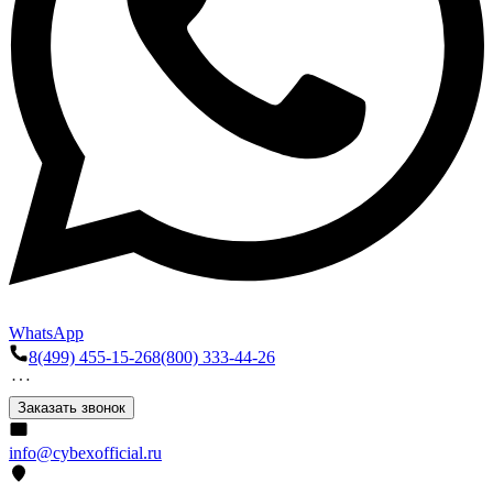
WhatsApp
8(499) 455-15-26
8(800) 333-44-26
Заказать звонок
info@cybexofficial.ru