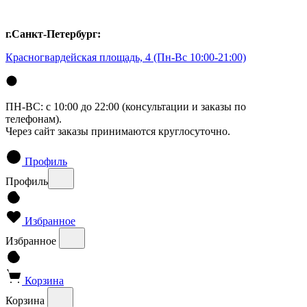
г.Санкт-Петербург:
Красногвардейская площадь, 4
(Пн-Вс 10:00-21:00)
ПН-ВС: с 10:00 до 22:00 (консультации и заказы по
телефонам).
Через сайт заказы принимаются круглосуточно.
Профиль
Профиль
Избранное
Избранное
Корзина
Корзина