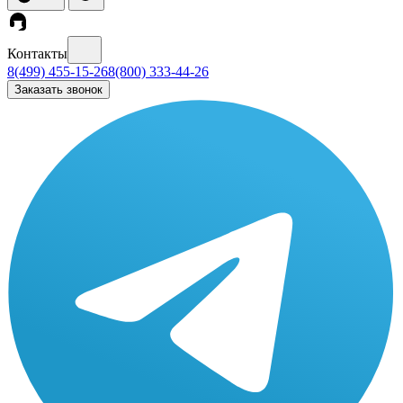
Контакты
8(499) 455-15-26
8(800) 333-44-26
Заказать звонок