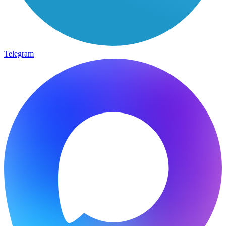
Telegram