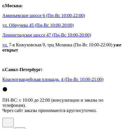
г.Москва:
Аминьевское шоссе 6
(Пн-Вс 10:00-22:00)
ул. Обручева 45
(Пн-Вс 10:00-20:00)
Ленинградское шоссе 47
(Пн-Вс 10:00-20:00)
ул.
7-я Кожуховская 9, трц Мозаика (Пн-Вс 10:00-22:00)
уже
открыт
г.Санкт-Петербург:
Красногвардейская площадь, 4
(Пн-Вс 10:00-21:00)
ПН-ВС: с 10:00 до 22:00 (консультации и заказы по
телефонам).
Через сайт заказы принимаются круглосуточно.