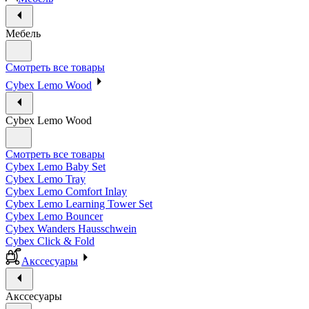
Мебель
Смотреть все товары
Cybex Lemo Wood
Cybex Lemo Wood
Смотреть все товары
Cybex Lemo Baby Set
Cybex Lemo Tray
Cybex Lemo Comfort Inlay
Cybex Lemo Learning Tower Set
Cybex Lemo Bouncer
Cybex Wanders Hausschwein
Cybex Click & Fold
Акссесуары
Акссесуары