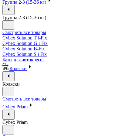
Группа 2-3 (15-36 кг)
Группа 2-3 (15-36 кг)
Смотреть все товары
Cybex Solution T i-Fix
Cybex Solution G i-Fix
Cybex Solution B-Fix
Cybex Solution S i-Fix
Базы для автокресел
Коляски
Коляски
Смотреть все товары
Cybex Priam
Cybex Priam