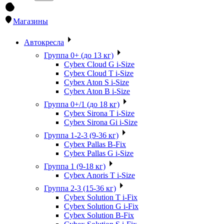
Магазины
Автокресла
Группа 0+ (до 13 кг)
Cybex Cloud G i-Size
Cybex Cloud T i-Size
Cybex Aton S i-Size
Cybex Aton B i-Size
Группа 0+/1 (до 18 кг)
Cybex Sirona T i-Size
Cybex Sirona Gi i-Size
Группа 1-2-3 (9-36 кг)
Cybex Pallas B-Fix
Cybex Pallas G i-Size
Группа 1 (9-18 кг)
Cybex Anoris T i-Size
Группа 2-3 (15-36 кг)
Cybex Solution T i-Fix
Cybex Solution G i-Fix
Cybex Solution B-Fix