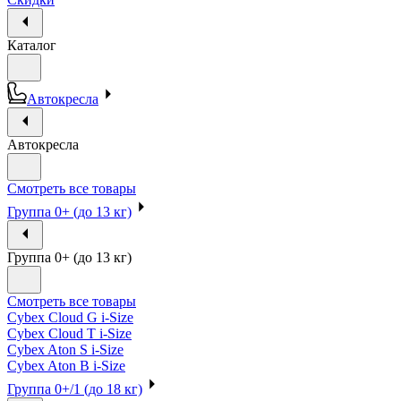
Каталог
Автокресла
Автокресла
Смотреть все товары
Группа 0+ (до 13 кг)
Группа 0+ (до 13 кг)
Смотреть все товары
Cybex Cloud G i-Size
Cybex Cloud T i-Size
Cybex Aton S i-Size
Cybex Aton B i-Size
Группа 0+/1 (до 18 кг)