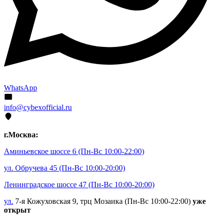
WhatsApp
info@cybexofficial.ru
г.Москва:
Аминьевское шоссе 6
(Пн-Вс 10:00-22:00)
ул. Обручева 45
(Пн-Вс 10:00-20:00)
Ленинградское шоссе 47
(Пн-Вс 10:00-20:00)
ул.
7-я Кожуховская 9, трц Мозаика (Пн-Вс 10:00-22:00)
уже
открыт